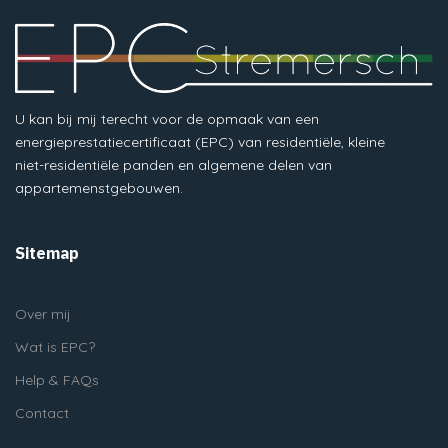
U kan bij mij terecht voor de opmaak van een
energieprestatiecertificaat (EPC) van residentiële, kleine
niet-residentiële panden en algemene delen van
appartemenstgebouwen.
Sitemap
Over mij
Wat is EPC?
Help & FAQs
Contact