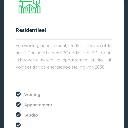
Residentieel
Een woning, appartement, studio,… te koop of te
huur? Dan heeft u een EPC nodig. Het EPC toont
in hoeverre uw woning, appartement, studio,… al
voldoet aan de energiedoelstelling van 2050.
Woning
Appartement
Studio
...