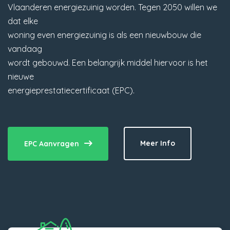
Vlaanderen energiezuinig worden. Tegen 2050 willen we
dat elke
woning even energiezuinig is als een nieuwbouw die
vandaag
wordt gebouwd. Een belangrijk middel hiervoor is het
nieuwe
energieprestatiecertificaat (EPC).
Meer Info
EPC Aanvragen