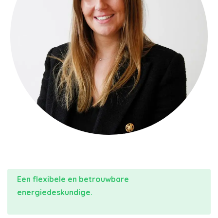
Een flexibele en betrouwbare
energiedeskundige.