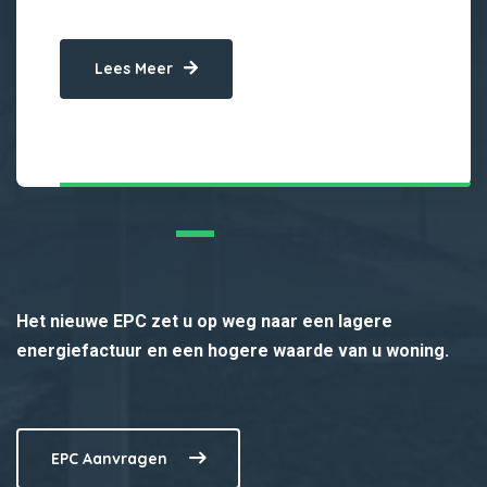
Lees Meer
Het nieuwe EPC zet u op weg naar een lagere
energiefactuur en een hogere waarde van u woning.
EPC Aanvragen