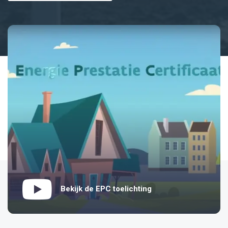
Bekijk de EPC toelichting