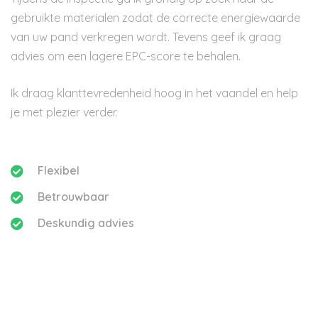
gebruikte materialen zodat de correcte energiewaarde
van uw pand verkregen wordt. Tevens geef ik graag
advies om een lagere EPC-score te behalen.
Ik draag klanttevredenheid hoog in het vaandel en help
je met plezier verder.
Flexibel
Betrouwbaar
Deskundig advies