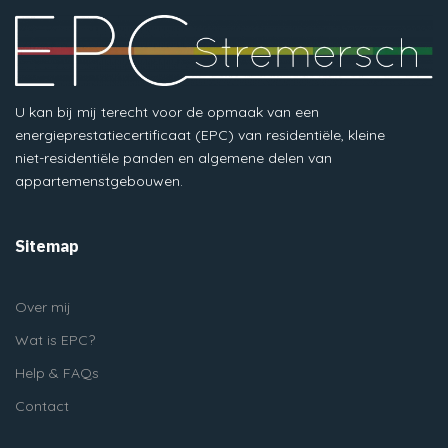
U kan bij mij terecht voor de opmaak van een
energieprestatiecertificaat (EPC) van residentiële, kleine
niet-residentiële panden en algemene delen van
appartemenstgebouwen.
Sitemap
Over mij
Wat is EPC?
Help & FAQs
Contact