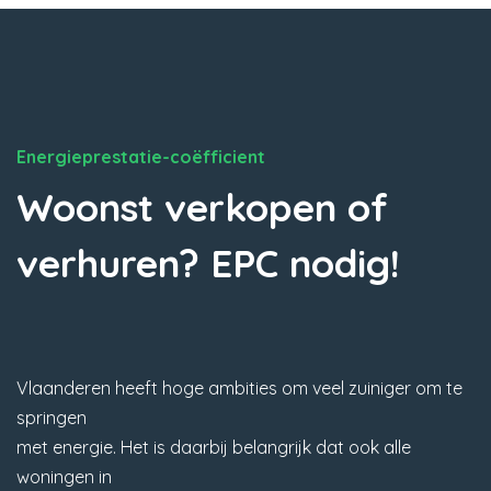
Energieprestatie-coëfficient
Woonst verkopen of
verhuren? EPC nodig!
Vlaanderen heeft hoge ambities om veel zuiniger om te
springen
met energie. Het is daarbij belangrijk dat ook alle
woningen in