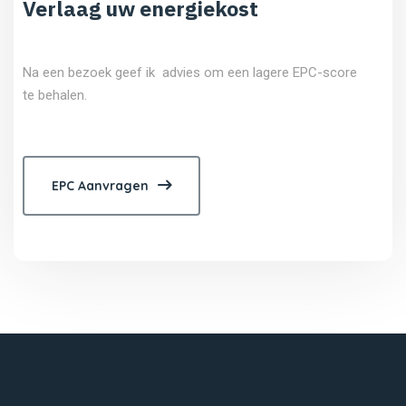
Verlaag uw energiekost
Na een bezoek geef ik advies om een lagere EPC-score
te behalen.
EPC Aanvragen