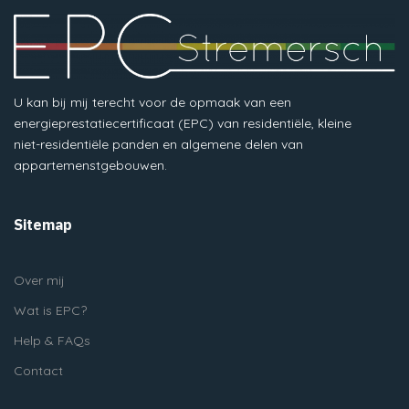
U kan bij mij terecht voor de opmaak van een
energieprestatiecertificaat (EPC) van residentiële, kleine
niet-residentiële panden en algemene delen van
appartemenstgebouwen.
Sitemap
Over mij
Wat is EPC?
Help & FAQs
Contact