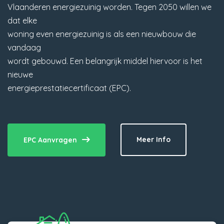
Vlaanderen energiezuinig worden. Tegen 2050 willen we
dat elke
woning even energiezuinig is als een nieuwbouw die
vandaag
wordt gebouwd. Een belangrijk middel hiervoor is het
nieuwe
energieprestatiecertificaat (EPC).
Meer Info
EPC Aanvragen