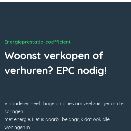
Energieprestatie-coëfficient
Woonst verkopen of
verhuren? EPC nodig!
Vlaanderen heeft hoge ambities om veel zuiniger om te
springen
met energie. Het is daarbij belangrijk dat ook alle
woningen in