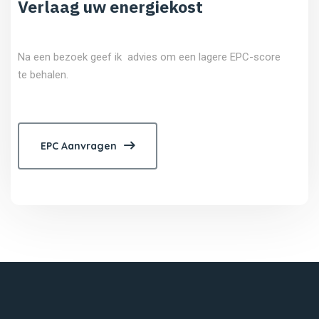
Verlaag uw energiekost
Na een bezoek geef ik advies om een lagere EPC-score
te behalen.
EPC Aanvragen