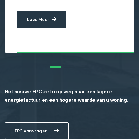
Lees Meer
Het nieuwe EPC zet u op weg naar een lagere
energiefactuur en een hogere waarde van u woning.
EPC Aanvragen