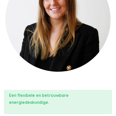
Een flexibele en betrouwbare
energiedeskundige.