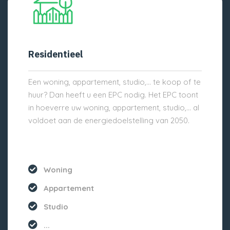
Residentieel
Een woning, appartement, studio,… te koop of te
huur? Dan heeft u een EPC nodig. Het EPC toont
in hoeverre uw woning, appartement, studio,… al
voldoet aan de energiedoelstelling van 2050.
Woning
Appartement
Studio
...