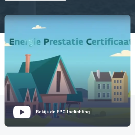
Bekijk de EPC toelichting