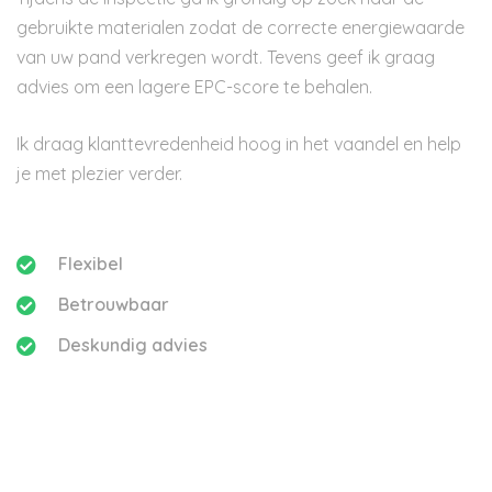
gebruikte materialen zodat de correcte energiewaarde
van uw pand verkregen wordt. Tevens geef ik graag
advies om een lagere EPC-score te behalen.
Ik draag klanttevredenheid hoog in het vaandel en help
je met plezier verder.
Flexibel
Betrouwbaar
Deskundig advies