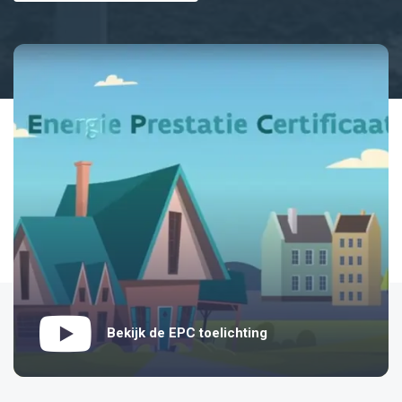
Bekijk de EPC toelichting