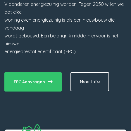
Vlaanderen energiezuinig worden. Tegen 2050 willen we
dat elke
woning even energiezuinig is als een nieuwbouw die
vandaag
wordt gebouwd. Een belangrijk middel hiervoor is het
nieuwe
energieprestatiecertificaat (EPC).
Meer Info
EPC Aanvragen