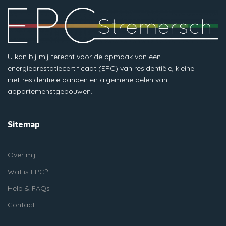
U kan bij mij terecht voor de opmaak van een
energieprestatiecertificaat (EPC) van residentiële, kleine
niet-residentiële panden en algemene delen van
appartemenstgebouwen.
Sitemap
Over mij
Wat is EPC?
Help & FAQs
Contact