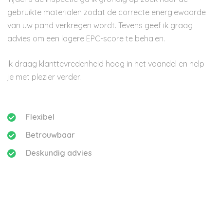
gebruikte materialen zodat de correcte energiewaarde
van uw pand verkregen wordt. Tevens geef ik graag
advies om een lagere EPC-score te behalen.
Ik draag klanttevredenheid hoog in het vaandel en help
je met plezier verder.
Flexibel
Betrouwbaar
Deskundig advies