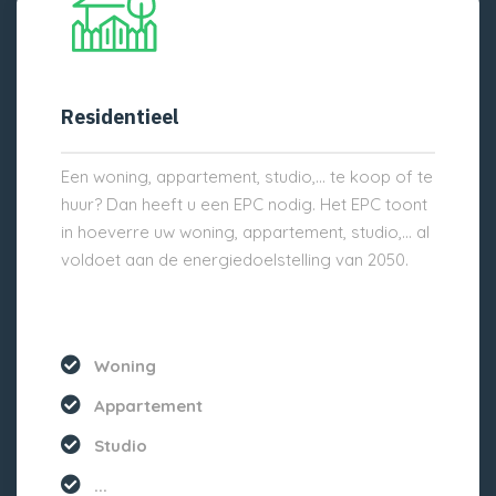
Residentieel
Een woning, appartement, studio,… te koop of te
huur? Dan heeft u een EPC nodig. Het EPC toont
in hoeverre uw woning, appartement, studio,… al
voldoet aan de energiedoelstelling van 2050.
Woning
Appartement
Studio
...