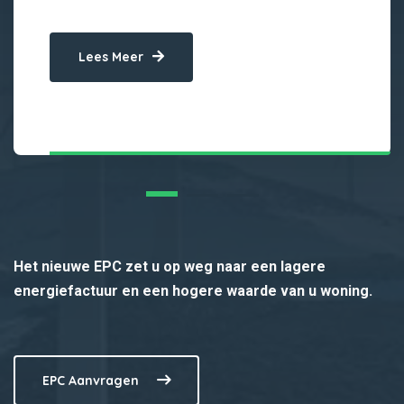
Lees Meer
Het nieuwe EPC zet u op weg naar een lagere
energiefactuur en een hogere waarde van u woning.
EPC Aanvragen