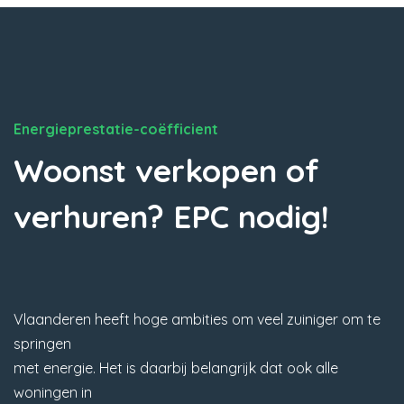
Energieprestatie-coëfficient
Woonst verkopen of
verhuren? EPC nodig!
Vlaanderen heeft hoge ambities om veel zuiniger om te
springen
met energie. Het is daarbij belangrijk dat ook alle
woningen in