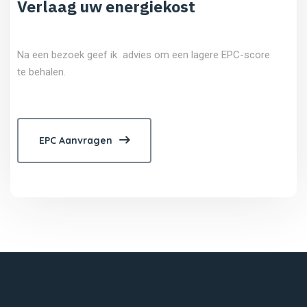
Verlaag uw energiekost
Na een bezoek geef ik advies om een lagere EPC-score
te behalen.
EPC Aanvragen