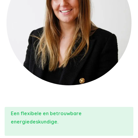
Een flexibele en betrouwbare
energiedeskundige.