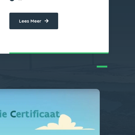
Lees Meer