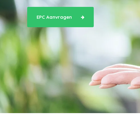
EPC Aanvragen