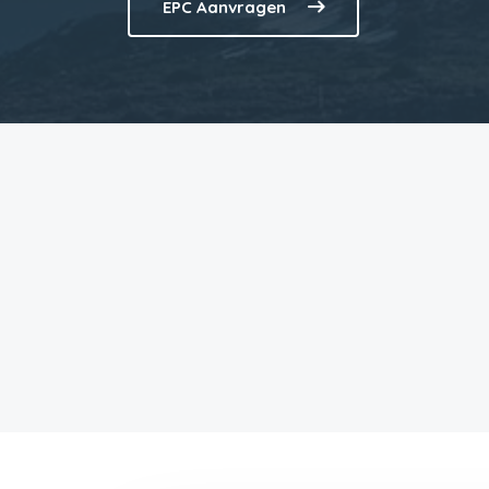
EPC Aanvragen