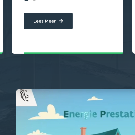
Lees Meer