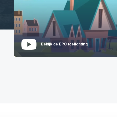
Bekijk de EPC toelichting