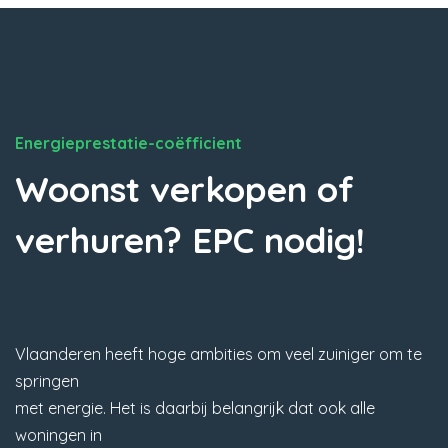
Energieprestatie-coëfficient
Woonst verkopen of
verhuren? EPC nodig!
Vlaanderen heeft hoge ambities om veel zuiniger om te
springen
met energie. Het is daarbij belangrijk dat ook alle
woningen in