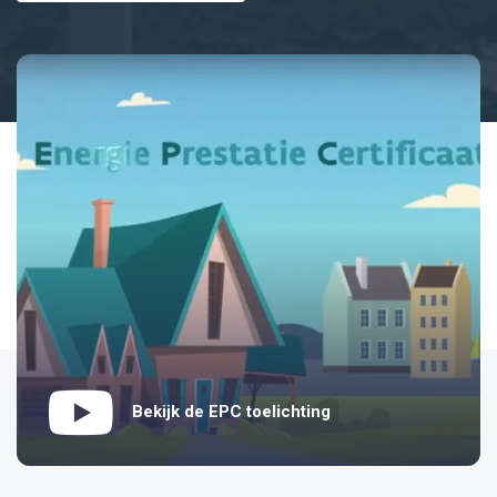
Bekijk de EPC toelichting