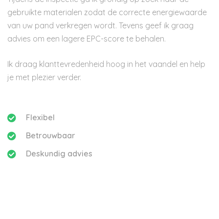
gebruikte materialen zodat de correcte energiewaarde
van uw pand verkregen wordt. Tevens geef ik graag
advies om een lagere EPC-score te behalen.
Ik draag klanttevredenheid hoog in het vaandel en help
je met plezier verder.
Flexibel
Betrouwbaar
Deskundig advies