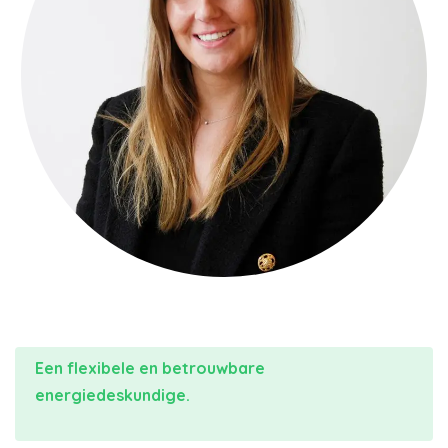
Een flexibele en betrouwbare
energiedeskundige.