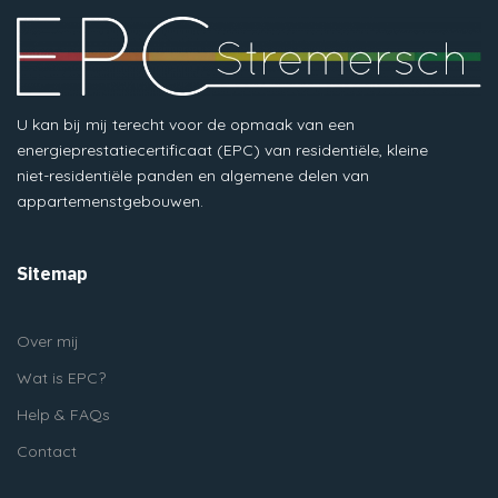
U kan bij mij terecht voor de opmaak van een
energieprestatiecertificaat (EPC) van residentiële, kleine
niet-residentiële panden en algemene delen van
appartemenstgebouwen.
Sitemap
Over mij
Wat is EPC?
Help & FAQs
Contact