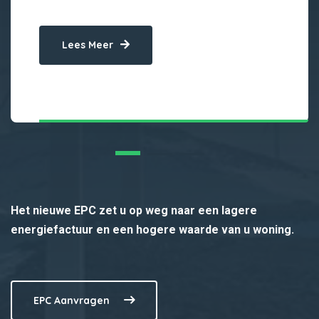
Lees Meer
Het nieuwe EPC zet u op weg naar een lagere
energiefactuur en een hogere waarde van u woning.
EPC Aanvragen