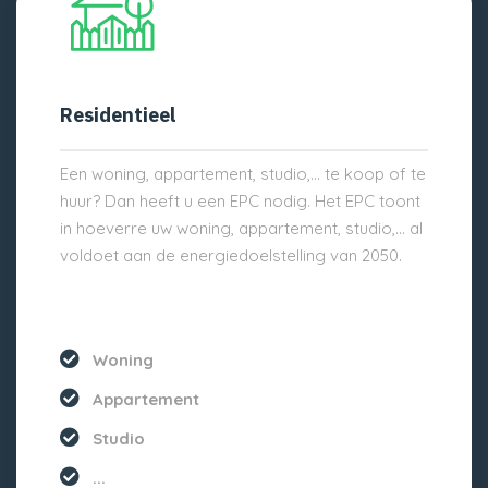
Residentieel
Een woning, appartement, studio,… te koop of te
huur? Dan heeft u een EPC nodig. Het EPC toont
in hoeverre uw woning, appartement, studio,… al
voldoet aan de energiedoelstelling van 2050.
Woning
Appartement
Studio
...