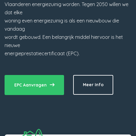
Vlaanderen energiezuinig worden. Tegen 2050 willen we
dat elke
woning even energiezuinig is als een nieuwbouw die
vandaag
wordt gebouwd. Een belangrijk middel hiervoor is het
nieuwe
energieprestatiecertificaat (EPC).
Meer Info
EPC Aanvragen