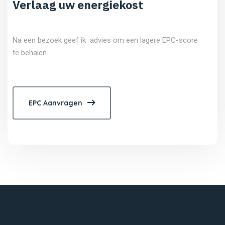
Verlaag uw energiekost
Na een bezoek geef ik advies om een lagere EPC-score
te behalen.
EPC Aanvragen