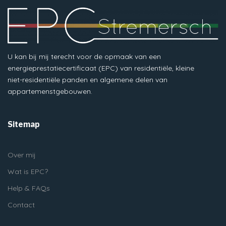
U kan bij mij terecht voor de opmaak van een
energieprestatiecertificaat (EPC) van residentiële, kleine
niet-residentiële panden en algemene delen van
appartemenstgebouwen.
Sitemap
Over mij
Wat is EPC?
Help & FAQs
Contact