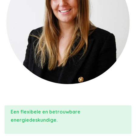
Een flexibele en betrouwbare
energiedeskundige.