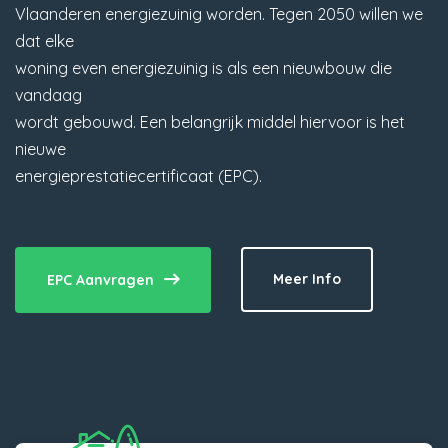
Vlaanderen energiezuinig worden. Tegen 2050 willen we
dat elke
woning even energiezuinig is als een nieuwbouw die
vandaag
wordt gebouwd. Een belangrijk middel hiervoor is het
nieuwe
energieprestatiecertificaat (EPC).
Meer Info
EPC Aanvragen