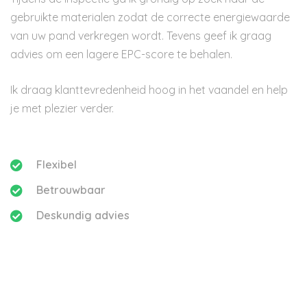
gebruikte materialen zodat de correcte energiewaarde
van uw pand verkregen wordt. Tevens geef ik graag
advies om een lagere EPC-score te behalen.
Ik draag klanttevredenheid hoog in het vaandel en help
je met plezier verder.
Flexibel
Betrouwbaar
Deskundig advies