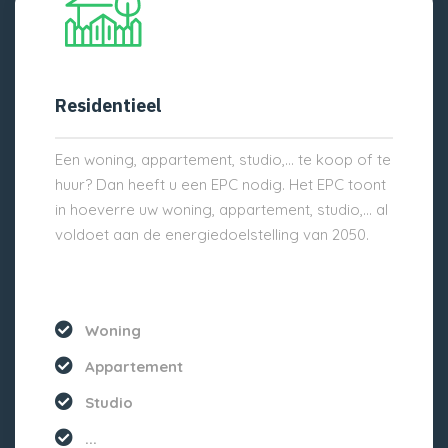
Residentieel
Een woning, appartement, studio,… te koop of te
huur? Dan heeft u een EPC nodig. Het EPC toont
in hoeverre uw woning, appartement, studio,… al
voldoet aan de energiedoelstelling van 2050.
Woning
Appartement
Studio
...