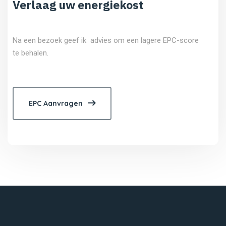
Verlaag uw energiekost
Na een bezoek geef ik advies om een lagere EPC-score
te behalen.
EPC Aanvragen