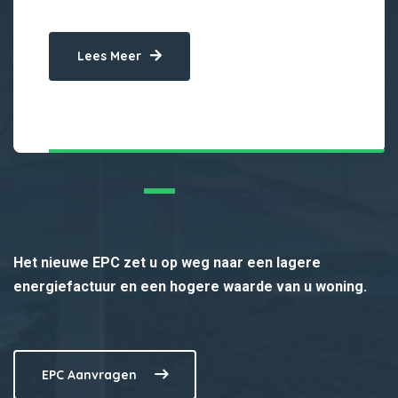
Lees Meer
Het nieuwe EPC zet u op weg naar een lagere
energiefactuur en een hogere waarde van u woning.
EPC Aanvragen