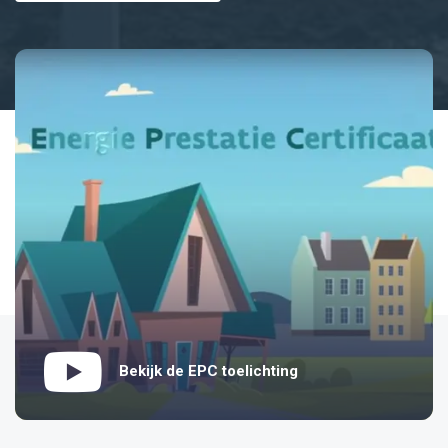
Bekijk de EPC toelichting