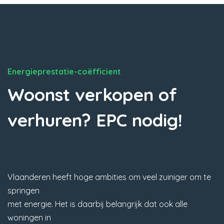
Energieprestatie-coëfficient
Woonst verkopen of
verhuren? EPC nodig!
Vlaanderen heeft hoge ambities om veel zuiniger om te
springen
met energie. Het is daarbij belangrijk dat ook alle
woningen in