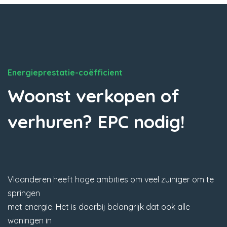
Energieprestatie-coëfficient
Woonst verkopen of
verhuren? EPC nodig!
Vlaanderen heeft hoge ambities om veel zuiniger om te
springen
met energie. Het is daarbij belangrijk dat ook alle
woningen in