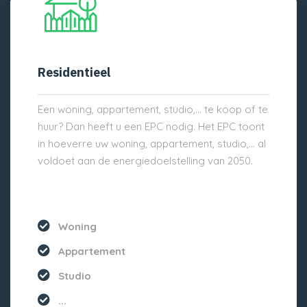
Residentieel
Een woning, appartement, studio,… te koop of te
huur? Dan heeft u een EPC nodig. Het EPC toont
in hoeverre uw woning, appartement, studio,… al
voldoet aan de energiedoelstelling van 2050.
Woning
Appartement
Studio
...