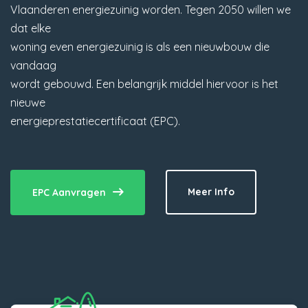
Vlaanderen energiezuinig worden. Tegen 2050 willen we
dat elke
woning even energiezuinig is als een nieuwbouw die
vandaag
wordt gebouwd. Een belangrijk middel hiervoor is het
nieuwe
energieprestatiecertificaat (EPC).
Meer Info
EPC Aanvragen