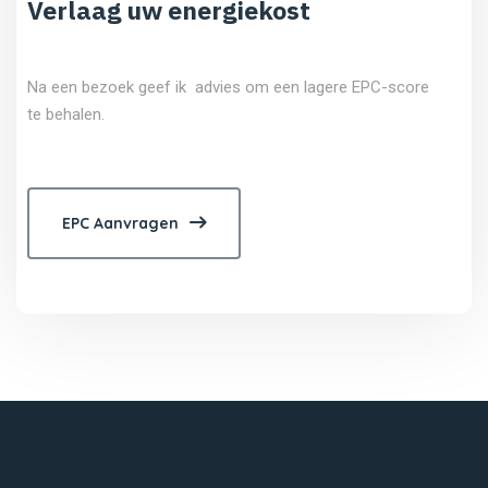
Verlaag uw energiekost
Na een bezoek geef ik advies om een lagere EPC-score
te behalen.
EPC Aanvragen