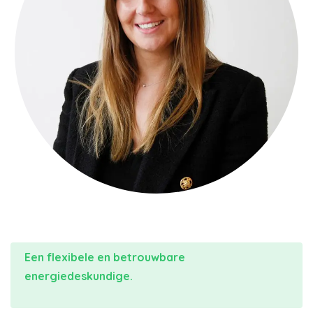
Een flexibele en betrouwbare
energiedeskundige.