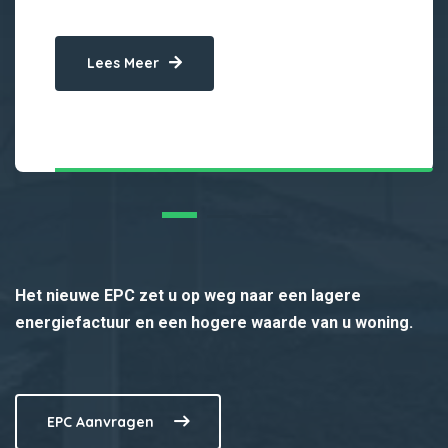
Lees Meer
Het nieuwe EPC zet u op weg naar een lagere
energiefactuur en een hogere waarde van u woning.
EPC Aanvragen