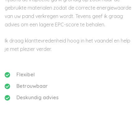
gebruikte materialen zodat de correcte energiewaarde
van uw pand verkregen wordt. Tevens geef ik graag
advies om een lagere EPC-score te behalen.
Ik draag klanttevredenheid hoog in het vaandel en help
je met plezier verder.
Flexibel
Betrouwbaar
Deskundig advies