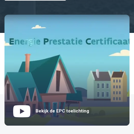
Bekijk de EPC toelichting