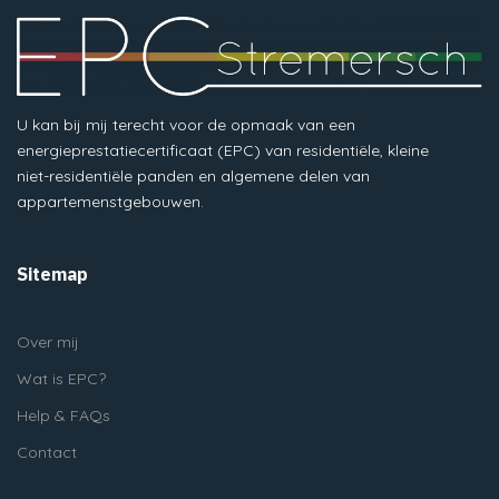
U kan bij mij terecht voor de opmaak van een
energieprestatiecertificaat (EPC) van residentiële, kleine
niet-residentiële panden en algemene delen van
appartemenstgebouwen.
Sitemap
Over mij
Wat is EPC?
Help & FAQs
Contact