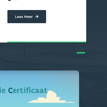
Lees Meer