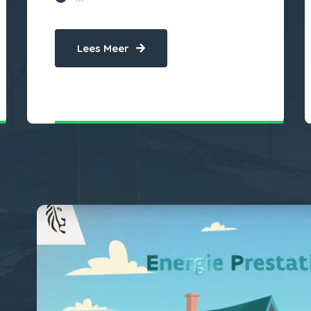
Lees Meer