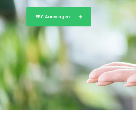
EPC Aanvragen