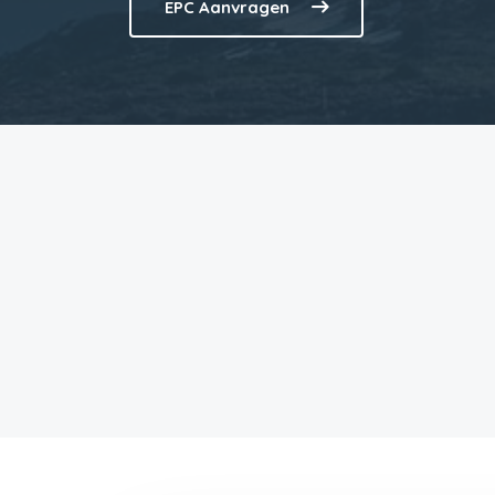
EPC Aanvragen