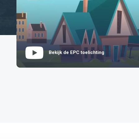
Bekijk de EPC toelichting