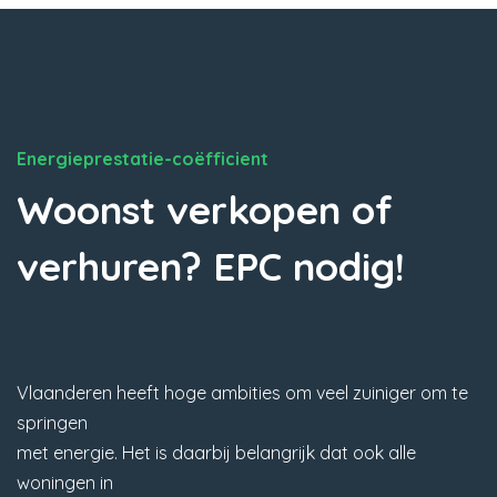
Energieprestatie-coëfficient
Woonst verkopen of
verhuren? EPC nodig!
Vlaanderen heeft hoge ambities om veel zuiniger om te
springen
met energie. Het is daarbij belangrijk dat ook alle
woningen in