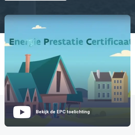
Bekijk de EPC toelichting