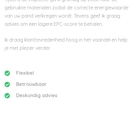
gebruikte materialen zodat de correcte energiewaarde
van uw pand verkregen wordt. Tevens geef ik graag
advies om een lagere EPC-score te behalen.
Ik draag klanttevredenheid hoog in het vaandel en help
je met plezier verder.
Flexibel
Betrouwbaar
Deskundig advies