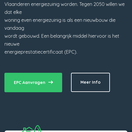
Vlaanderen energiezuinig worden. Tegen 2050 willen we
dat elke
woning even energiezuinig is als een nieuwbouw die
vandaag
wordt gebouwd. Een belangrijk middel hiervoor is het
nieuwe
energieprestatiecertificaat (EPC).
Meer Info
EPC Aanvragen