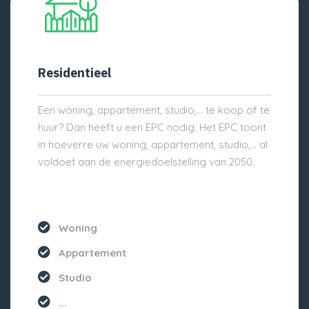
Residentieel
Een woning, appartement, studio,… te koop of te
huur? Dan heeft u een EPC nodig. Het EPC toont
in hoeverre uw woning, appartement, studio,… al
voldoet aan de energiedoelstelling van 2050.
Woning
Appartement
Studio
...