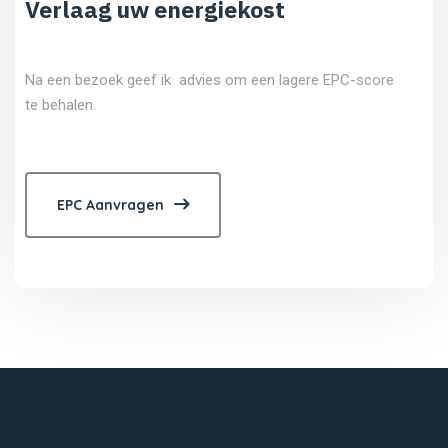
Verlaag uw energiekost
Na een bezoek geef ik advies om een lagere EPC-score
te behalen.
EPC Aanvragen