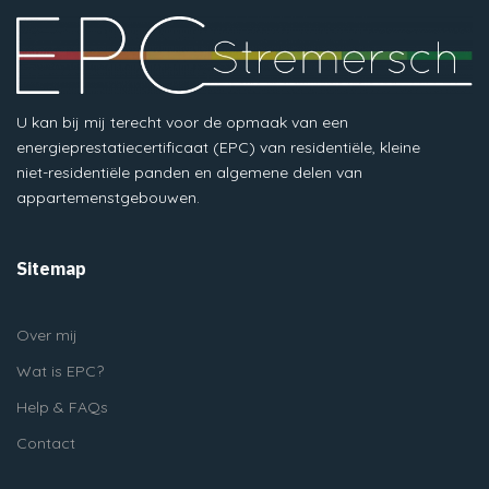
U kan bij mij terecht voor de opmaak van een
energieprestatiecertificaat (EPC) van residentiële, kleine
niet-residentiële panden en algemene delen van
appartemenstgebouwen.
Sitemap
Over mij
Wat is EPC?
Help & FAQs
Contact