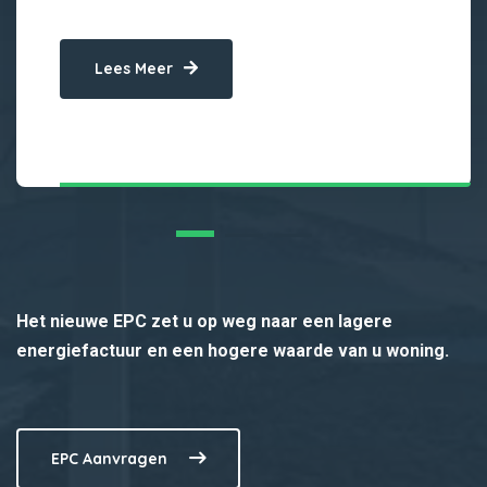
Lees Meer
Het nieuwe EPC zet u op weg naar een lagere
energiefactuur en een hogere waarde van u woning.
EPC Aanvragen