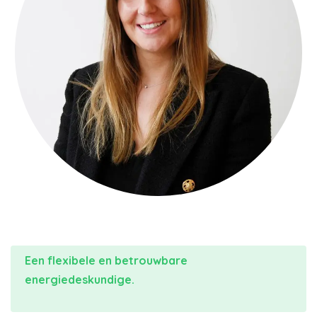
Een flexibele en betrouwbare
energiedeskundige.