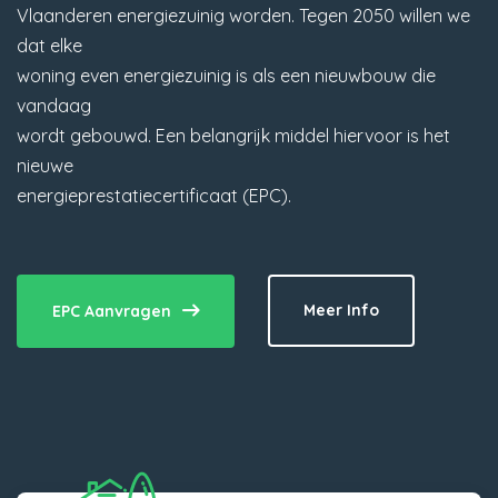
Vlaanderen energiezuinig worden. Tegen 2050 willen we
dat elke
woning even energiezuinig is als een nieuwbouw die
vandaag
wordt gebouwd. Een belangrijk middel hiervoor is het
nieuwe
energieprestatiecertificaat (EPC).
Meer Info
EPC Aanvragen