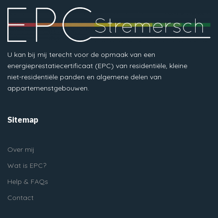
U kan bij mij terecht voor de opmaak van een
energieprestatiecertificaat (EPC) van residentiële, kleine
niet-residentiële panden en algemene delen van
appartemenstgebouwen.
Sitemap
Over mij
Wat is EPC?
Help & FAQs
Contact