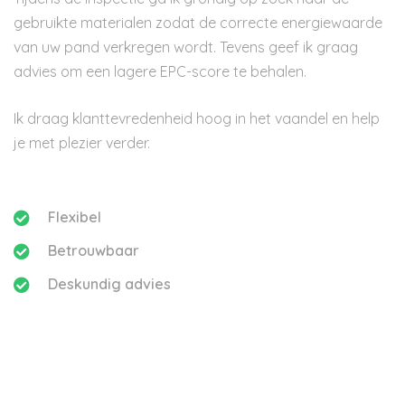
gebruikte materialen zodat de correcte energiewaarde
van uw pand verkregen wordt. Tevens geef ik graag
advies om een lagere EPC-score te behalen.
Ik draag klanttevredenheid hoog in het vaandel en help
je met plezier verder.
Flexibel
Betrouwbaar
Deskundig advies