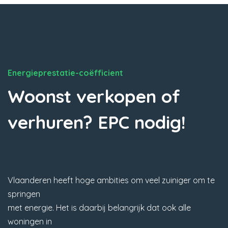
Energieprestatie-coëfficient
Woonst verkopen of
verhuren? EPC nodig!
Vlaanderen heeft hoge ambities om veel zuiniger om te
springen
met energie. Het is daarbij belangrijk dat ook alle
woningen in