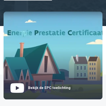
Bekijk de EPC toelichting