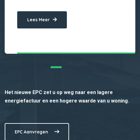
Lees Meer
Het nieuwe EPC zet u op weg naar een lagere
energiefactuur en een hogere waarde van u woning.
EPC Aanvragen