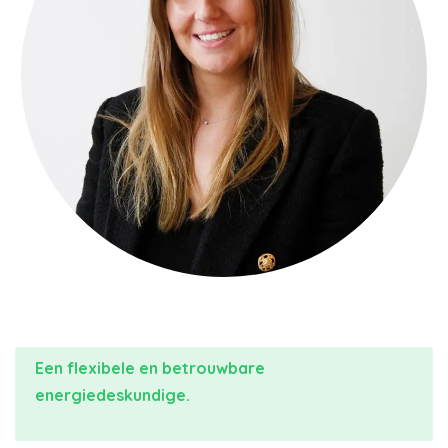
Een flexibele en betrouwbare
energiedeskundige.