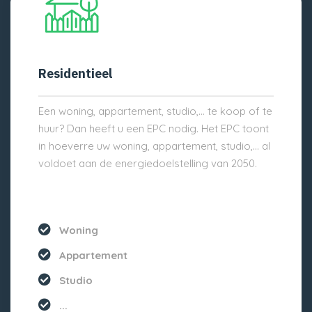
Residentieel
Een woning, appartement, studio,… te koop of te
huur? Dan heeft u een EPC nodig. Het EPC toont
in hoeverre uw woning, appartement, studio,… al
voldoet aan de energiedoelstelling van 2050.
Woning
Appartement
Studio
...