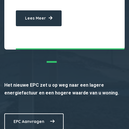
Lees Meer
Het nieuwe EPC zet u op weg naar een lagere
energiefactuur en een hogere waarde van u woning.
EPC Aanvragen