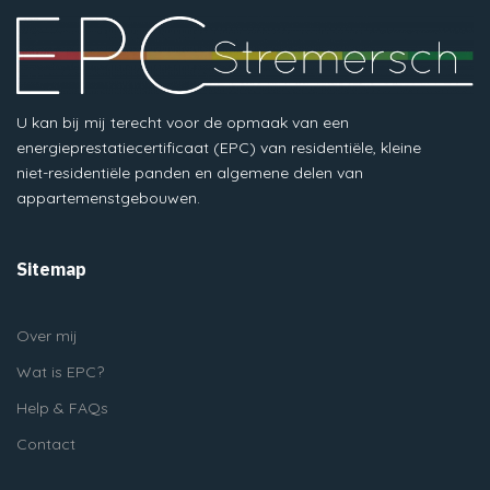
U kan bij mij terecht voor de opmaak van een
energieprestatiecertificaat (EPC) van residentiële, kleine
niet-residentiële panden en algemene delen van
appartemenstgebouwen.
Sitemap
Over mij
Wat is EPC?
Help & FAQs
Contact