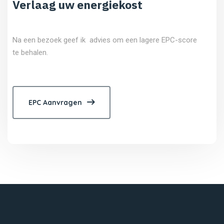
Verlaag uw energiekost
Na een bezoek geef ik advies om een lagere EPC-score
te behalen.
EPC Aanvragen