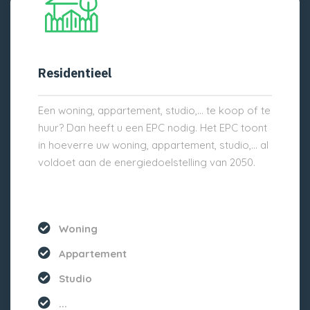
Residentieel
Een woning, appartement, studio,… te koop of te
huur? Dan heeft u een EPC nodig. Het EPC toont
in hoeverre uw woning, appartement, studio,… al
voldoet aan de energiedoelstelling van 2050.
Woning
Appartement
Studio
...