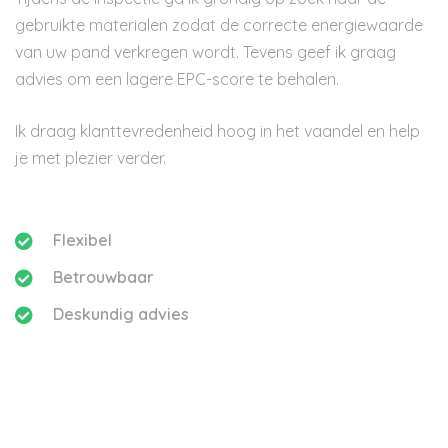
gebruikte materialen zodat de correcte energiewaarde
van uw pand verkregen wordt. Tevens geef ik graag
advies om een lagere EPC-score te behalen.
Ik draag klanttevredenheid hoog in het vaandel en help
je met plezier verder.
Flexibel
Betrouwbaar
Deskundig advies