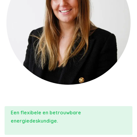
Een flexibele en betrouwbare
energiedeskundige.