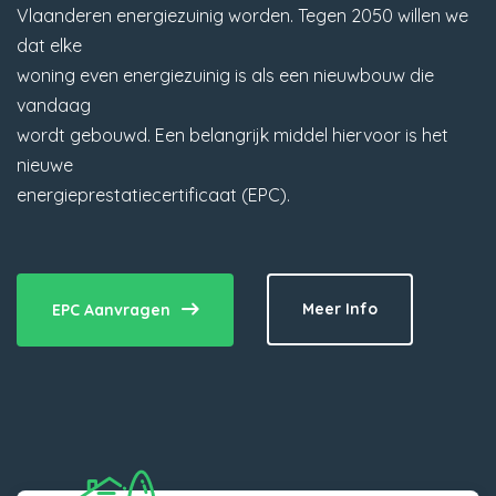
Vlaanderen energiezuinig worden. Tegen 2050 willen we
dat elke
woning even energiezuinig is als een nieuwbouw die
vandaag
wordt gebouwd. Een belangrijk middel hiervoor is het
nieuwe
energieprestatiecertificaat (EPC).
Meer Info
EPC Aanvragen