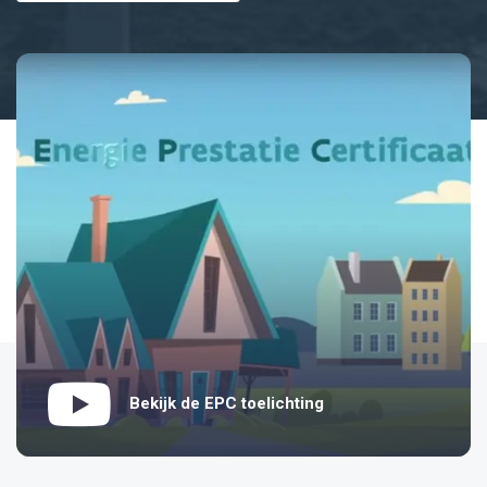
Bekijk de EPC toelichting