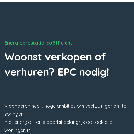
Energieprestatie-coëfficient
Woonst verkopen of
verhuren? EPC nodig!
Vlaanderen heeft hoge ambities om veel zuiniger om te
springen
met energie. Het is daarbij belangrijk dat ook alle
woningen in