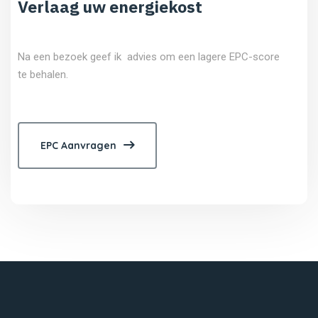
Verlaag uw energiekost
Na een bezoek geef ik advies om een lagere EPC-score
te behalen.
EPC Aanvragen