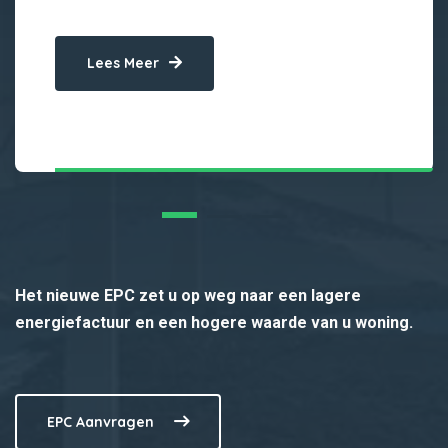
Lees Meer
Het nieuwe EPC zet u op weg naar een lagere
energiefactuur en een hogere waarde van u woning.
EPC Aanvragen