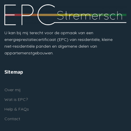
U kan bij mij terecht voor de opmaak van een
energieprestatiecertificaat (EPC) van residentiële, kleine
niet-residentiële panden en algemene delen van
appartemenstgebouwen.
Sitemap
Over mij
Wat is EPC?
Help & FAQs
Contact