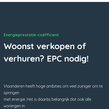
Energieprestatie-coëfficient
Woonst verkopen of
verhuren? EPC nodig!
Vlaanderen heeft hoge ambities om veel zuiniger om te
springen
met energie. Het is daarbij belangrijk dat ook alle
woningen in