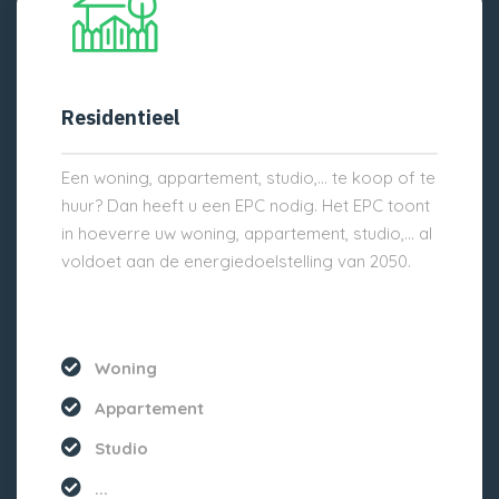
Residentieel
Een woning, appartement, studio,… te koop of te
huur? Dan heeft u een EPC nodig. Het EPC toont
in hoeverre uw woning, appartement, studio,… al
voldoet aan de energiedoelstelling van 2050.
Woning
Appartement
Studio
...