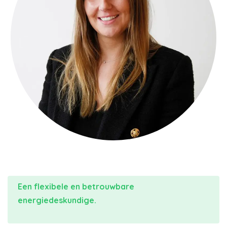
Een flexibele en betrouwbare
energiedeskundige.