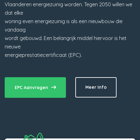
Vlaanderen energiezuinig worden. Tegen 2050 willen we
dat elke
woning even energiezuinig is als een nieuwbouw die
vandaag
wordt gebouwd. Een belangrijk middel hiervoor is het
nieuwe
energieprestatiecertificaat (EPC).
Meer Info
EPC Aanvragen