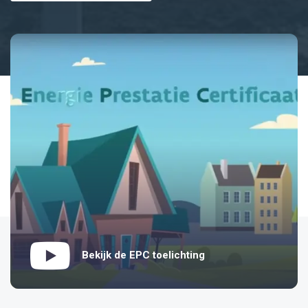
Bekijk de EPC toelichting