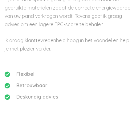
gebruikte materialen zodat de correcte energiewaarde
van uw pand verkregen wordt. Tevens geef ik graag
advies om een lagere EPC-score te behalen.
Ik draag klanttevredenheid hoog in het vaandel en help
je met plezier verder.
Flexibel
Betrouwbaar
Deskundig advies