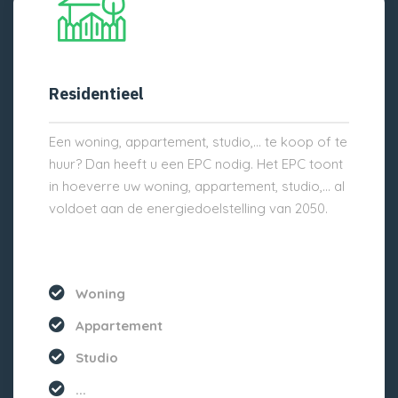
Residentieel
Een woning, appartement, studio,… te koop of te
huur? Dan heeft u een EPC nodig. Het EPC toont
in hoeverre uw woning, appartement, studio,… al
voldoet aan de energiedoelstelling van 2050.
Woning
Appartement
Studio
...