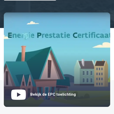
Bekijk de EPC toelichting