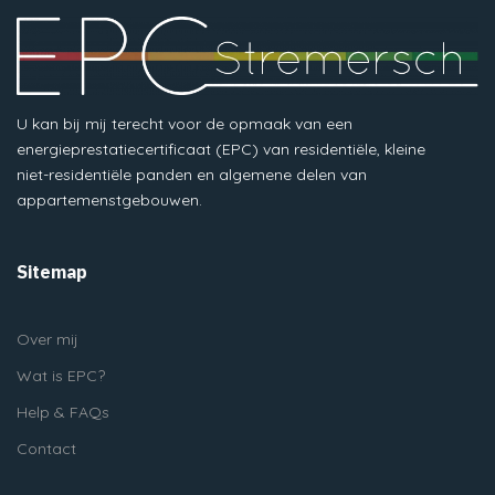
U kan bij mij terecht voor de opmaak van een
energieprestatiecertificaat (EPC) van residentiële, kleine
niet-residentiële panden en algemene delen van
appartemenstgebouwen.
Sitemap
Over mij
Wat is EPC?
Help & FAQs
Contact