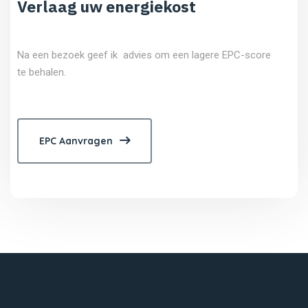
Verlaag uw energiekost
Na een bezoek geef ik advies om een lagere EPC-score
te behalen.
EPC Aanvragen