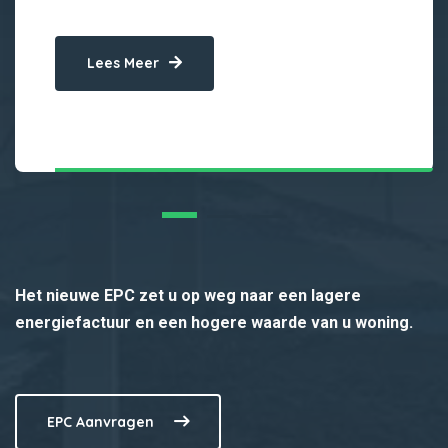
Lees Meer
Het nieuwe EPC zet u op weg naar een lagere
energiefactuur en een hogere waarde van u woning.
EPC Aanvragen