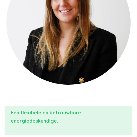
Een flexibele en betrouwbare
energiedeskundige.