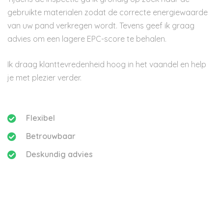
gebruikte materialen zodat de correcte energiewaarde
van uw pand verkregen wordt. Tevens geef ik graag
advies om een lagere EPC-score te behalen.
Ik draag klanttevredenheid hoog in het vaandel en help
je met plezier verder.
Flexibel
Betrouwbaar
Deskundig advies