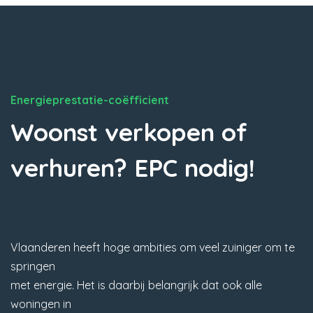
Energieprestatie-coëfficient
Woonst verkopen of
verhuren? EPC nodig!
Vlaanderen heeft hoge ambities om veel zuiniger om te
springen
met energie. Het is daarbij belangrijk dat ook alle
woningen in