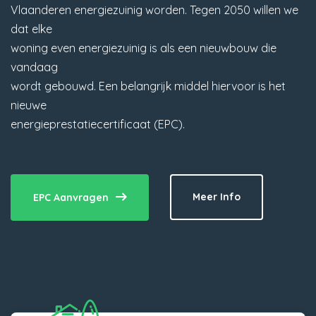
Vlaanderen energiezuinig worden. Tegen 2050 willen we
dat elke
woning even energiezuinig is als een nieuwbouw die
vandaag
wordt gebouwd. Een belangrijk middel hiervoor is het
nieuwe
energieprestatiecertificaat (EPC).
Meer Info
EPC Aanvragen