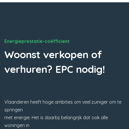
Energieprestatie-coëfficient
Woonst verkopen of
verhuren? EPC nodig!
Vlaanderen heeft hoge ambities om veel zuiniger om te
springen
met energie. Het is daarbij belangrijk dat ook alle
woningen in