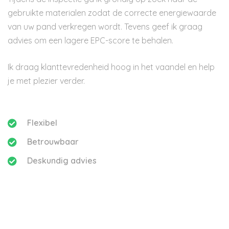
gebruikte materialen zodat de correcte energiewaarde
van uw pand verkregen wordt. Tevens geef ik graag
advies om een lagere EPC-score te behalen.
Ik draag klanttevredenheid hoog in het vaandel en help
je met plezier verder.
Flexibel
Betrouwbaar
Deskundig advies