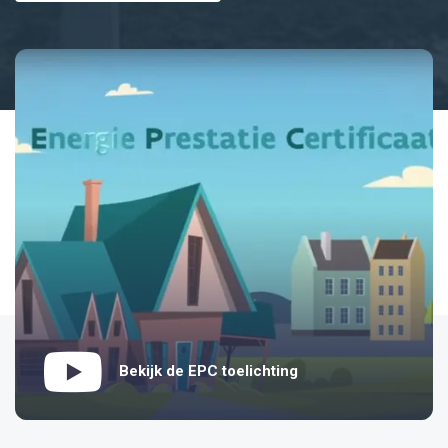
Bekijk de EPC toelichting