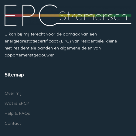
U kan bij mij terecht voor de opmaak van een
energieprestatiecertificaat (EPC) van residentiële, kleine
niet-residentiële panden en algemene delen van
appartemenstgebouwen.
Sitemap
Over mij
Wat is EPC?
Help & FAQs
Contact