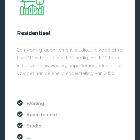
Residentieel
Een woning, appartement, studio,… te koop of te
huur? Dan heeft u een EPC nodig. Het EPC toont
in hoeverre uw woning, appartement, studio,… al
voldoet aan de energiedoelstelling van 2050.
Woning
Appartement
Studio
...