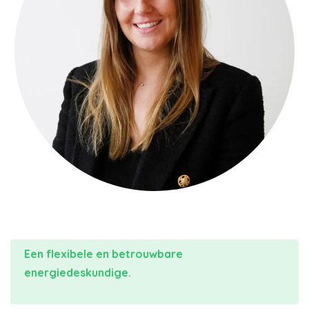
Een flexibele en betrouwbare
energiedeskundige.