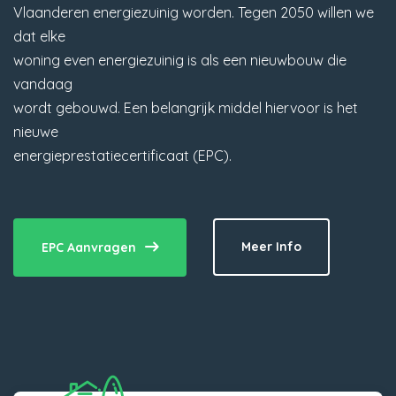
Vlaanderen energiezuinig worden. Tegen 2050 willen we
dat elke
woning even energiezuinig is als een nieuwbouw die
vandaag
wordt gebouwd. Een belangrijk middel hiervoor is het
nieuwe
energieprestatiecertificaat (EPC).
Meer Info
EPC Aanvragen