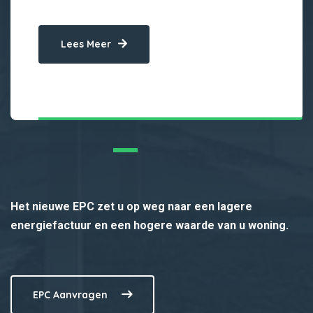
Lees Meer
Het nieuwe EPC zet u op weg naar een lagere
energiefactuur en een hogere waarde van u woning.
EPC Aanvragen