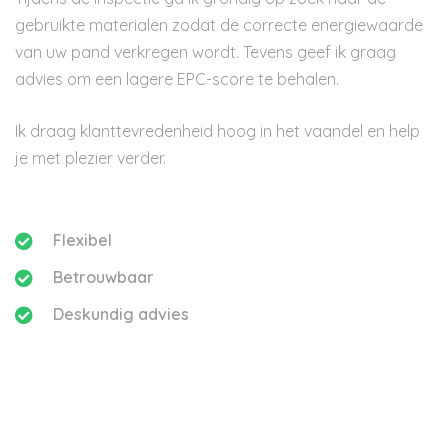
gebruikte materialen zodat de correcte energiewaarde
van uw pand verkregen wordt. Tevens geef ik graag
advies om een lagere EPC-score te behalen.
Ik draag klanttevredenheid hoog in het vaandel en help
je met plezier verder.
Flexibel
Betrouwbaar
Deskundig advies