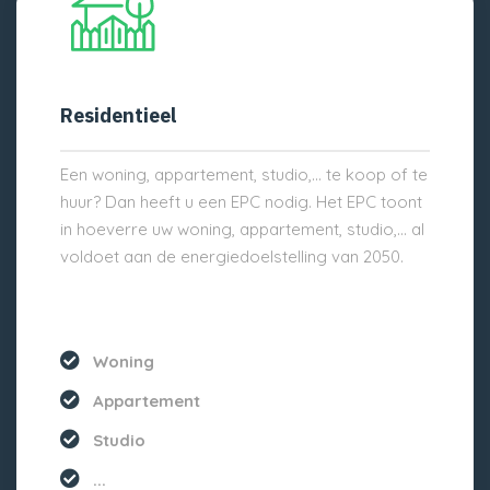
Residentieel
Een woning, appartement, studio,… te koop of te
huur? Dan heeft u een EPC nodig. Het EPC toont
in hoeverre uw woning, appartement, studio,… al
voldoet aan de energiedoelstelling van 2050.
Woning
Appartement
Studio
...