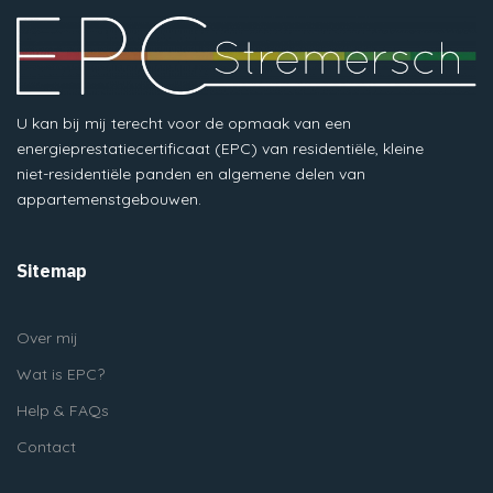
U kan bij mij terecht voor de opmaak van een
energieprestatiecertificaat (EPC) van residentiële, kleine
niet-residentiële panden en algemene delen van
appartemenstgebouwen.
Sitemap
Over mij
Wat is EPC?
Help & FAQs
Contact