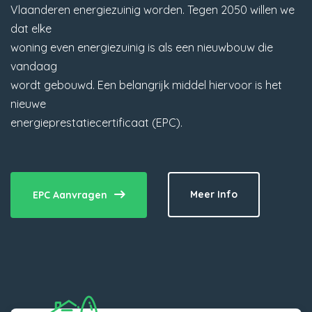
Vlaanderen energiezuinig worden. Tegen 2050 willen we
dat elke
woning even energiezuinig is als een nieuwbouw die
vandaag
wordt gebouwd. Een belangrijk middel hiervoor is het
nieuwe
energieprestatiecertificaat (EPC).
Meer Info
EPC Aanvragen