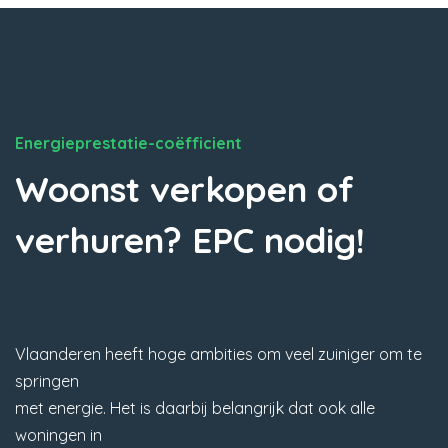
Energieprestatie-coëfficient
Woonst verkopen of
verhuren? EPC nodig!
Vlaanderen heeft hoge ambities om veel zuiniger om te
springen
met energie. Het is daarbij belangrijk dat ook alle
woningen in