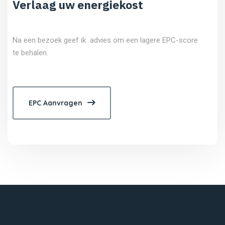
Verlaag uw energiekost
Na een bezoek geef ik advies om een lagere EPC-score
te behalen.
EPC Aanvragen