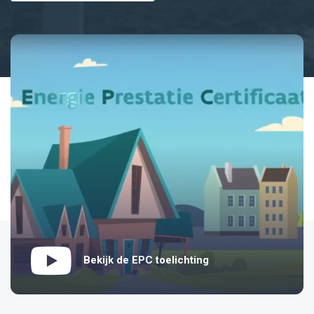
Bekijk de EPC toelichting