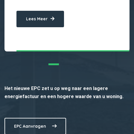
Lees Meer
Het nieuwe EPC zet u op weg naar een lagere
energiefactuur en een hogere waarde van u woning.
EPC Aanvragen