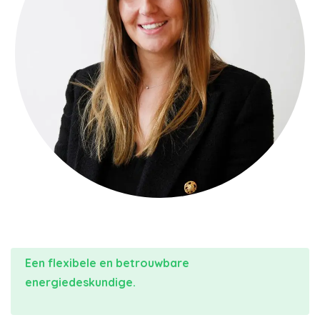
Een flexibele en betrouwbare
energiedeskundige.