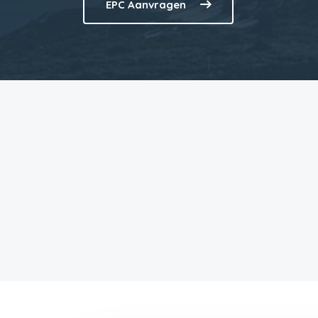
EPC Aanvragen