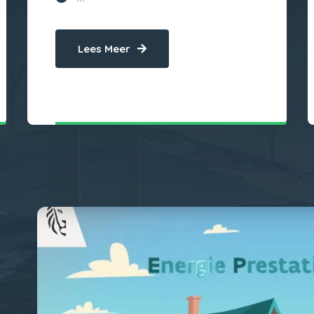
Lees Meer