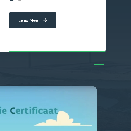
Lees Meer