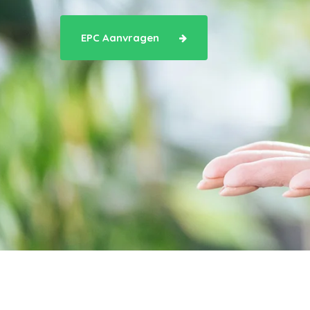
EPC Aanvragen