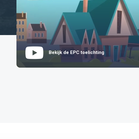
Bekijk de EPC toelichting