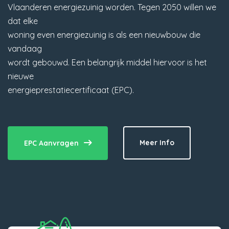
Vlaanderen energiezuinig worden. Tegen 2050 willen we
dat elke
woning even energiezuinig is als een nieuwbouw die
vandaag
wordt gebouwd. Een belangrijk middel hiervoor is het
nieuwe
energieprestatiecertificaat (EPC).
Meer Info
EPC Aanvragen