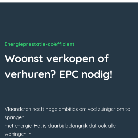
Energieprestatie-coëfficient
Woonst verkopen of
verhuren? EPC nodig!
Vlaanderen heeft hoge ambities om veel zuiniger om te
springen
met energie. Het is daarbij belangrijk dat ook alle
woningen in