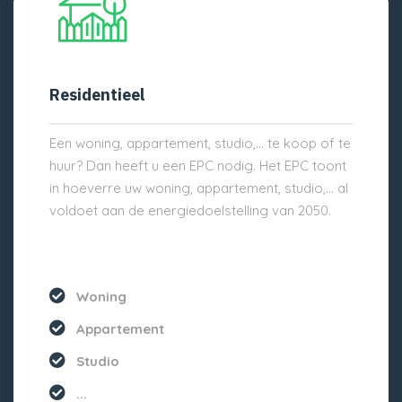
Residentieel
Een woning, appartement, studio,… te koop of te
huur? Dan heeft u een EPC nodig. Het EPC toont
in hoeverre uw woning, appartement, studio,… al
voldoet aan de energiedoelstelling van 2050.
Woning
Appartement
Studio
...