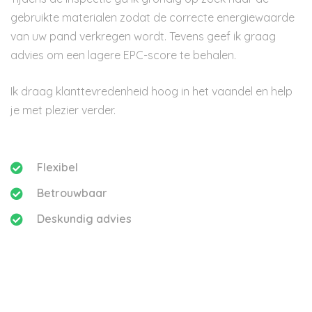
gebruikte materialen zodat de correcte energiewaarde
van uw pand verkregen wordt. Tevens geef ik graag
advies om een lagere EPC-score te behalen.
Ik draag klanttevredenheid hoog in het vaandel en help
je met plezier verder.
Flexibel
Betrouwbaar
Deskundig advies