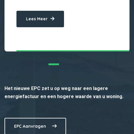
Lees Meer
Het nieuwe EPC zet u op weg naar een lagere
energiefactuur en een hogere waarde van u woning.
EPC Aanvragen