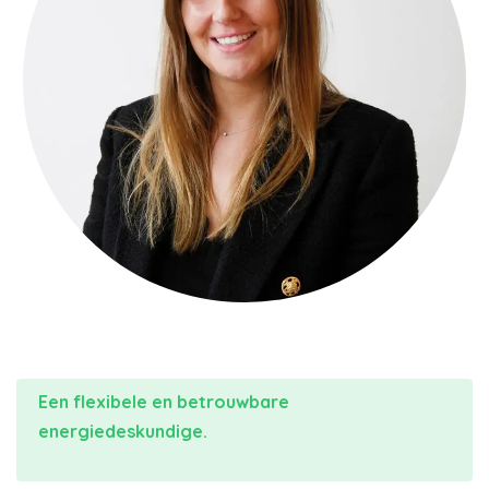
Een flexibele en betrouwbare
energiedeskundige.