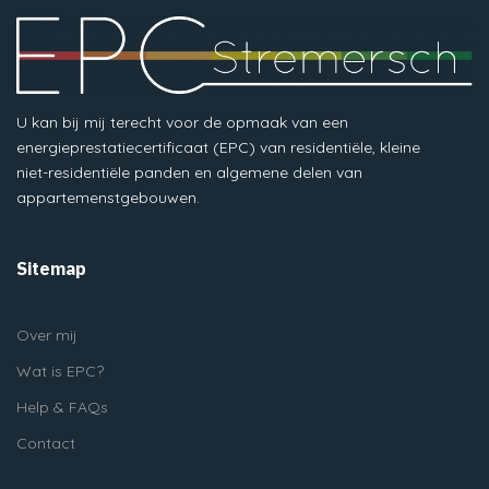
U kan bij mij terecht voor de opmaak van een
energieprestatiecertificaat (EPC) van residentiële, kleine
niet-residentiële panden en algemene delen van
appartemenstgebouwen.
Sitemap
Over mij
Wat is EPC?
Help & FAQs
Contact