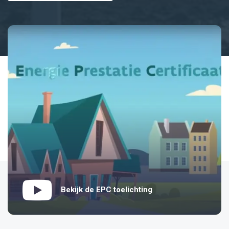
Bekijk de EPC toelichting