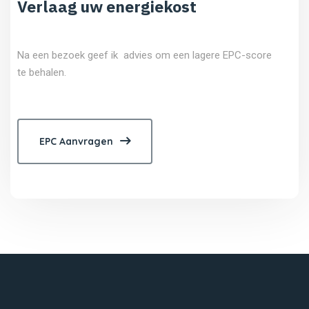
Verlaag uw energiekost
Na een bezoek geef ik advies om een lagere EPC-score
te behalen.
EPC Aanvragen