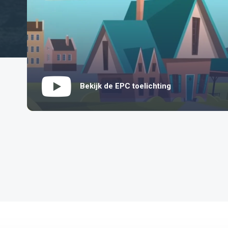
Bekijk de EPC toelichting