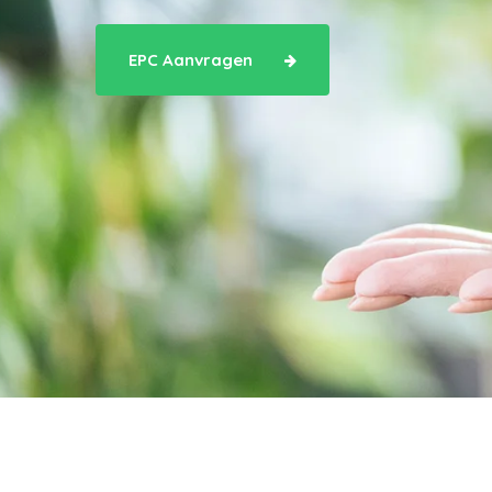
EPC Aanvragen