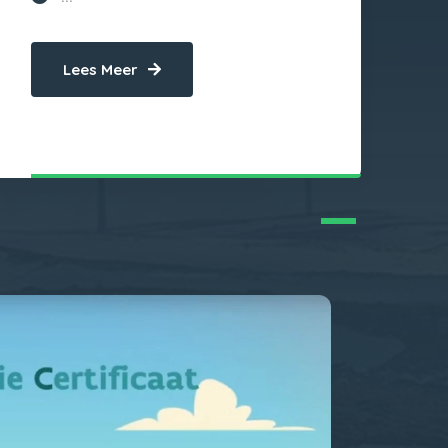
Lees Meer