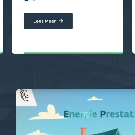
Lees Meer