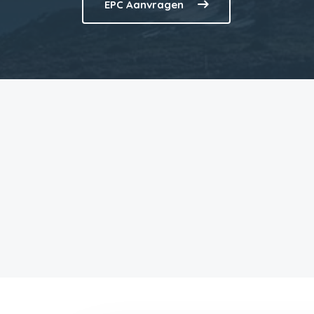
EPC Aanvragen