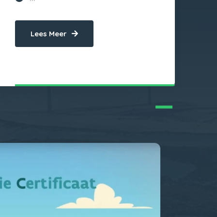
Lees Meer