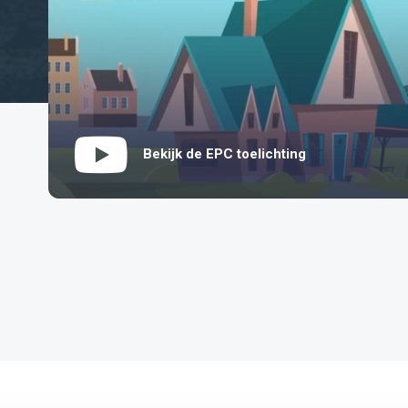
Bekijk de EPC toelichting