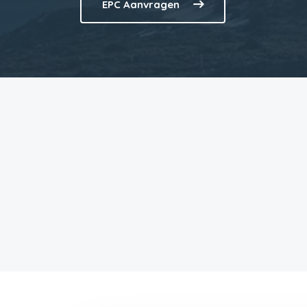
EPC Aanvragen