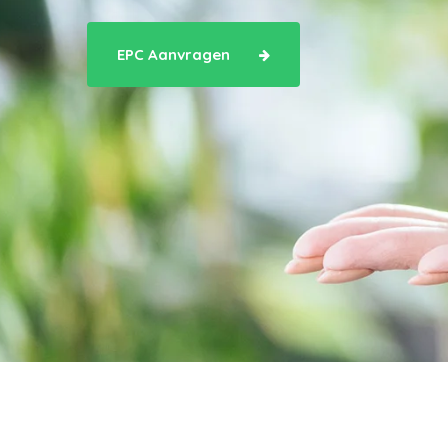
EPC Aanvragen