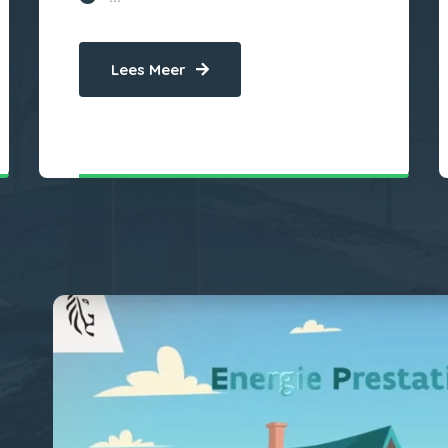
Lees Meer