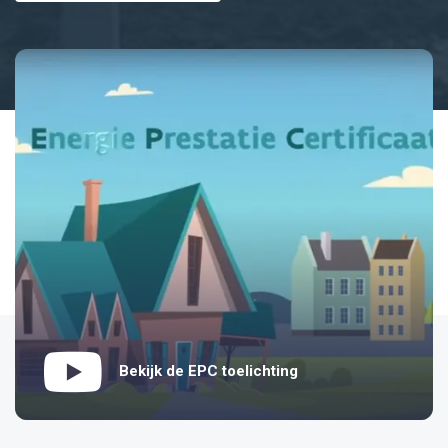
Bekijk de EPC toelichting