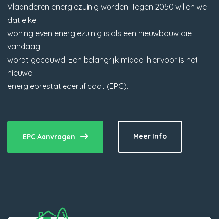
Vlaanderen energiezuinig worden. Tegen 2050 willen we
dat elke
woning even energiezuinig is als een nieuwbouw die
vandaag
wordt gebouwd. Een belangrijk middel hiervoor is het
nieuwe
energieprestatiecertificaat (EPC).
Meer Info
EPC Aanvragen