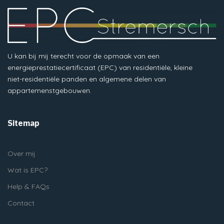
U kan bij mij terecht voor de opmaak van een
energieprestatiecertificaat (EPC) van residentiële, kleine
niet-residentiële panden en algemene delen van
appartemenstgebouwen.
Sitemap
Over mij
Wat is EPC?
Help & FAQs
Contact