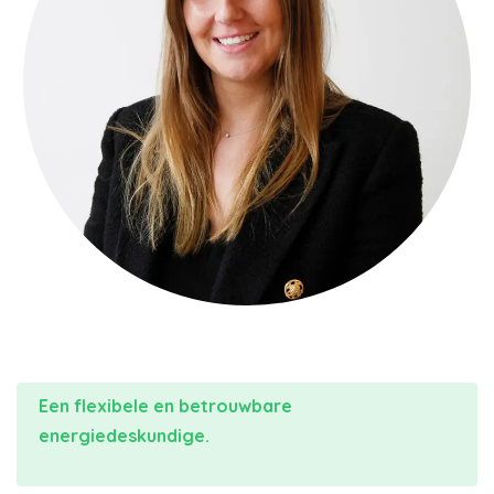
Een flexibele en betrouwbare
energiedeskundige.