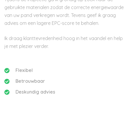
gebruikte materialen zodat de correcte energiewaarde
van uw pand verkregen wordt. Tevens geef ik graag
advies om een lagere EPC-score te behalen.
Ik draag klanttevredenheid hoog in het vaandel en help
je met plezier verder.
Flexibel
Betrouwbaar
Deskundig advies