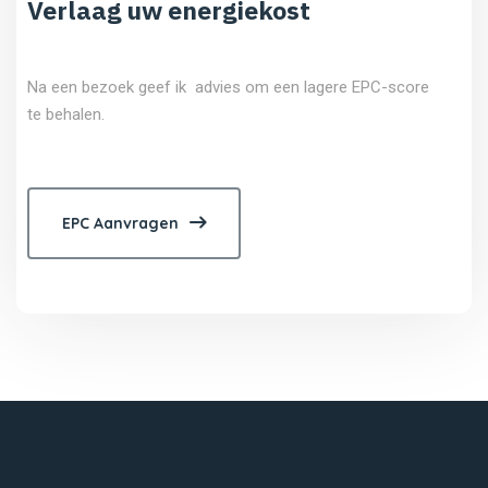
Verlaag uw energiekost
Na een bezoek geef ik advies om een lagere EPC-score
te behalen.
EPC Aanvragen