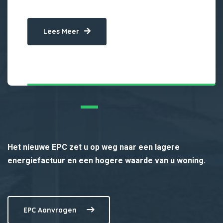
Lees Meer
Het nieuwe EPC zet u op weg naar een lagere
energiefactuur en een hogere waarde van u woning.
EPC Aanvragen