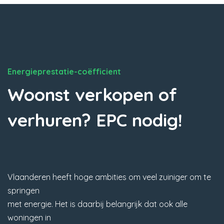
Energieprestatie-coëfficient
Woonst verkopen of
verhuren? EPC nodig!
Vlaanderen heeft hoge ambities om veel zuiniger om te
springen
met energie. Het is daarbij belangrijk dat ook alle
woningen in