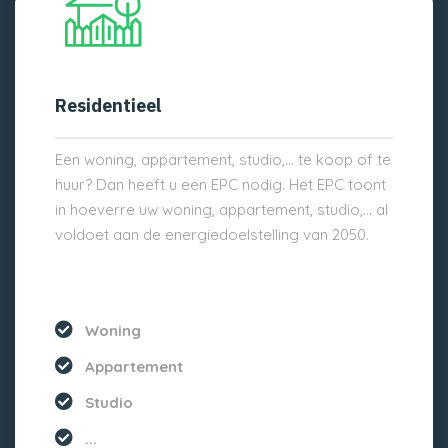
Residentieel
Een woning, appartement, studio,… te koop of te
huur? Dan heeft u een EPC nodig. Het EPC toont
in hoeverre uw woning, appartement, studio,… al
voldoet aan de energiedoelstelling van 2050.
Woning
Appartement
Studio
...