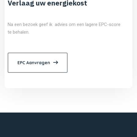
Verlaag uw energiekost
Na een bezoek geef ik advies om een lagere EPC-score
te behalen.
EPC Aanvragen