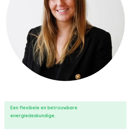
Een flexibele en betrouwbare
energiedeskundige.