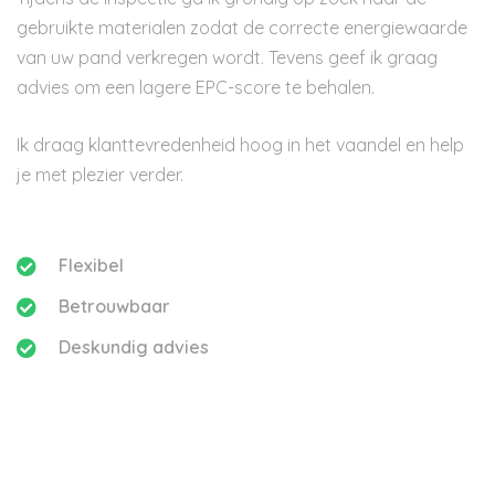
gebruikte materialen zodat de correcte energiewaarde
van uw pand verkregen wordt. Tevens geef ik graag
advies om een lagere EPC-score te behalen.
Ik draag klanttevredenheid hoog in het vaandel en help
je met plezier verder.
Flexibel
Betrouwbaar
Deskundig advies