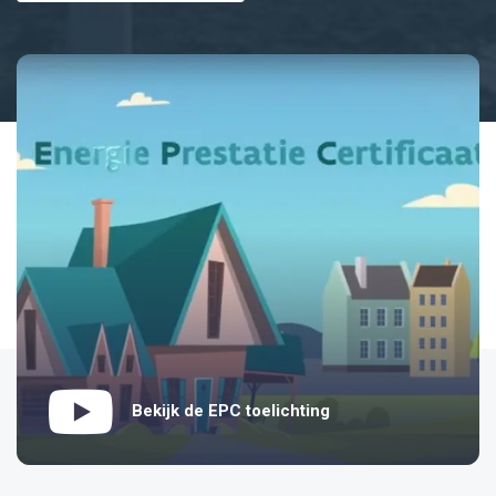
Bekijk de EPC toelichting