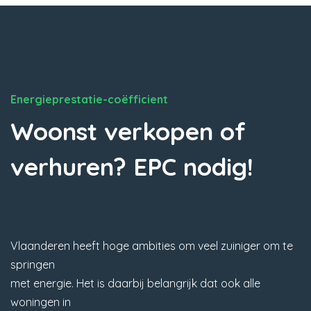
Energieprestatie-coëfficient
Woonst verkopen of
verhuren? EPC nodig!
Vlaanderen heeft hoge ambities om veel zuiniger om te
springen
met energie. Het is daarbij belangrijk dat ook alle
woningen in