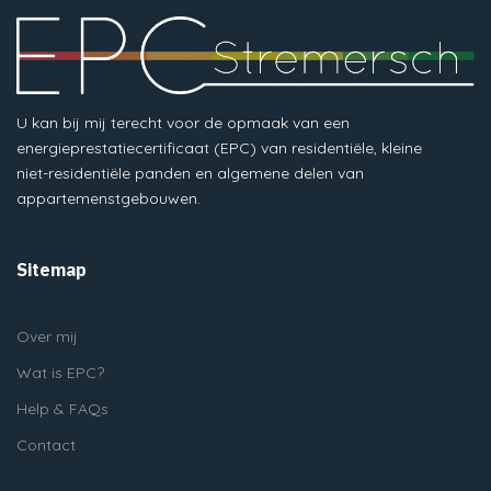
U kan bij mij terecht voor de opmaak van een
energieprestatiecertificaat (EPC) van residentiële, kleine
niet-residentiële panden en algemene delen van
appartemenstgebouwen.
Sitemap
Over mij
Wat is EPC?
Help & FAQs
Contact