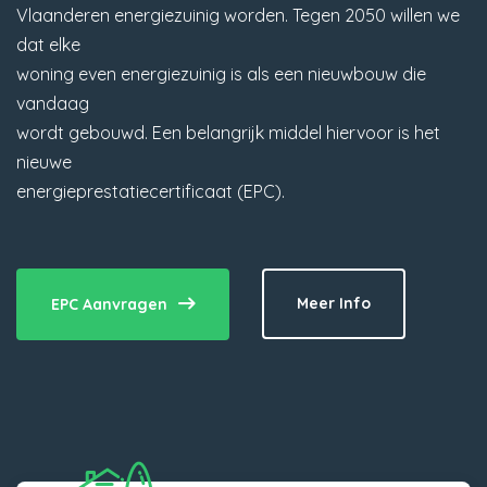
Vlaanderen energiezuinig worden. Tegen 2050 willen we
dat elke
woning even energiezuinig is als een nieuwbouw die
vandaag
wordt gebouwd. Een belangrijk middel hiervoor is het
nieuwe
energieprestatiecertificaat (EPC).
Meer Info
EPC Aanvragen