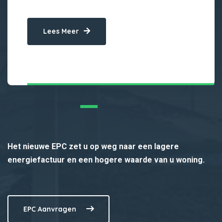
Lees Meer
Het nieuwe EPC zet u op weg naar een lagere
energiefactuur en een hogere waarde van u woning.
EPC Aanvragen