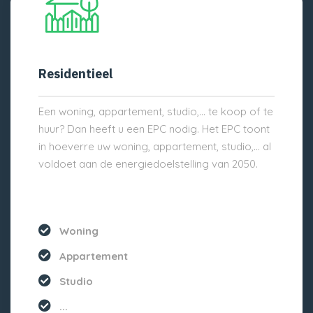
Residentieel
Een woning, appartement, studio,… te koop of te
huur? Dan heeft u een EPC nodig. Het EPC toont
in hoeverre uw woning, appartement, studio,… al
voldoet aan de energiedoelstelling van 2050.
Woning
Appartement
Studio
...