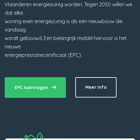
Vlaanderen energiezuinig worden. Tegen 2050 willen we
dat elke
woning even energiezuinig is als een nieuwbouw die
vandaag
wordt gebouwd. Een belangrijk middel hiervoor is het
nieuwe
energieprestatiecertificaat (EPC).
Meer Info
EPC Aanvragen