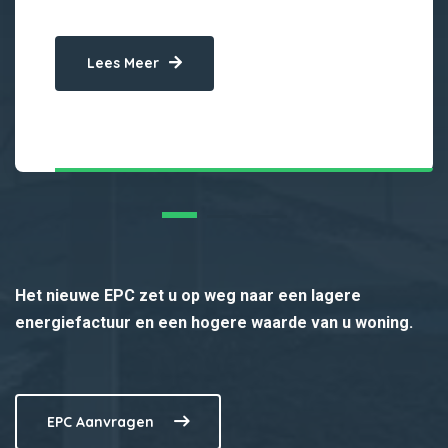
Lees Meer
Het nieuwe EPC zet u op weg naar een lagere
energiefactuur en een hogere waarde van u woning.
EPC Aanvragen