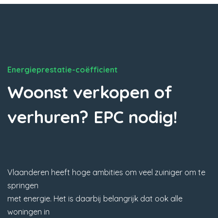
Energieprestatie-coëfficient
Woonst verkopen of
verhuren? EPC nodig!
Vlaanderen heeft hoge ambities om veel zuiniger om te
springen
met energie. Het is daarbij belangrijk dat ook alle
woningen in