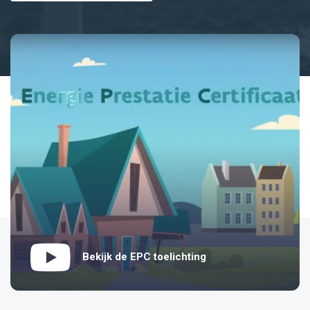
Bekijk de EPC toelichting