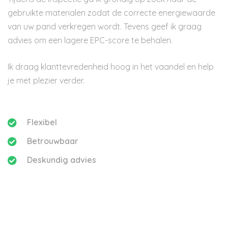
gebruikte materialen zodat de correcte energiewaarde
van uw pand verkregen wordt. Tevens geef ik graag
advies om een lagere EPC-score te behalen.
Ik draag klanttevredenheid hoog in het vaandel en help
je met plezier verder.
Flexibel
Betrouwbaar
Deskundig advies