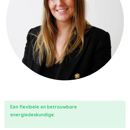
Een flexibele en betrouwbare
energiedeskundige.