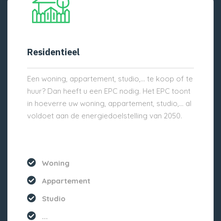
Residentieel
Een woning, appartement, studio,… te koop of te
huur? Dan heeft u een EPC nodig. Het EPC toont
in hoeverre uw woning, appartement, studio,… al
voldoet aan de energiedoelstelling van 2050.
Woning
Appartement
Studio
...