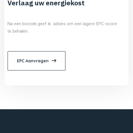
Verlaag uw energiekost
Na een bezoek geef ik advies om een lagere EPC-score
te behalen.
EPC Aanvragen