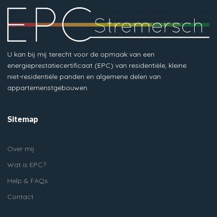
U kan bij mij terecht voor de opmaak van een
energieprestatiecertificaat (EPC) van residentiële, kleine
niet-residentiële panden en algemene delen van
appartemenstgebouwen.
Sitemap
Over mij
Wat is EPC?
Help & FAQs
Contact