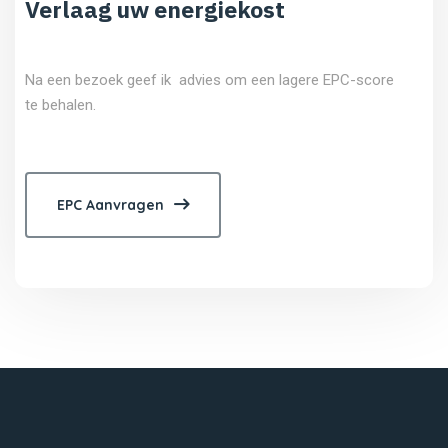
Verlaag uw energiekost
Na een bezoek geef ik advies om een lagere EPC-score
te behalen.
EPC Aanvragen