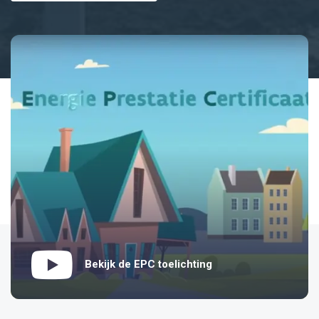
Bekijk de EPC toelichting