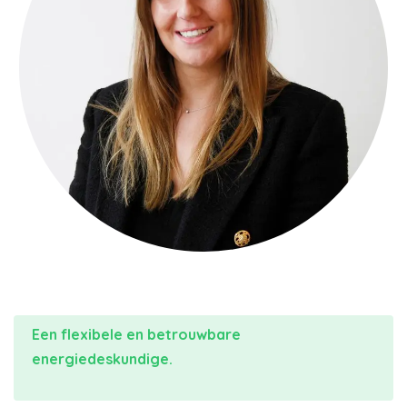
Een flexibele en betrouwbare
energiedeskundige.