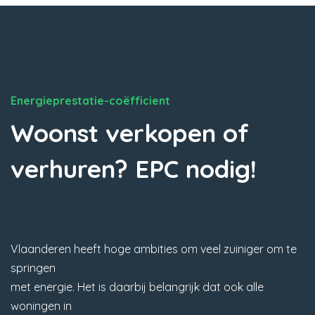
Energieprestatie-coëfficient
Woonst verkopen of
verhuren? EPC nodig!
Vlaanderen heeft hoge ambities om veel zuiniger om te
springen
met energie. Het is daarbij belangrijk dat ook alle
woningen in