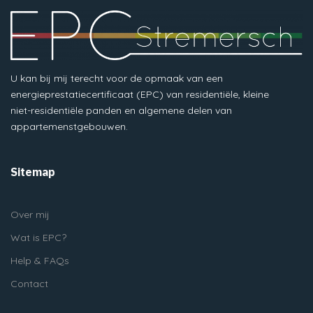
U kan bij mij terecht voor de opmaak van een
energieprestatiecertificaat (EPC) van residentiële, kleine
niet-residentiële panden en algemene delen van
appartemenstgebouwen.
Sitemap
Over mij
Wat is EPC?
Help & FAQs
Contact