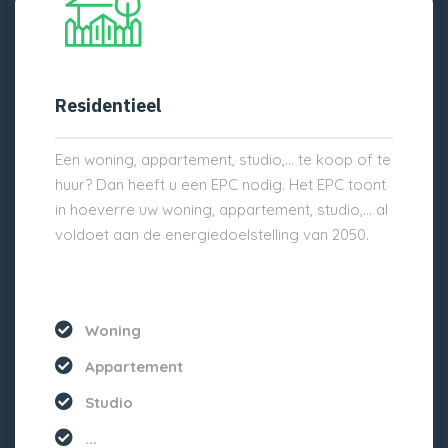
Residentieel
Een woning, appartement, studio,… te koop of te
huur? Dan heeft u een EPC nodig. Het EPC toont
in hoeverre uw woning, appartement, studio,… al
voldoet aan de energiedoelstelling van 2050.
Woning
Appartement
Studio
...