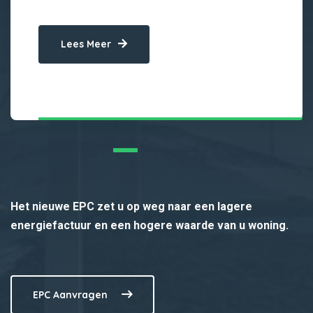
Lees Meer
Het nieuwe EPC zet u op weg naar een lagere
energiefactuur en een hogere waarde van u woning.
EPC Aanvragen