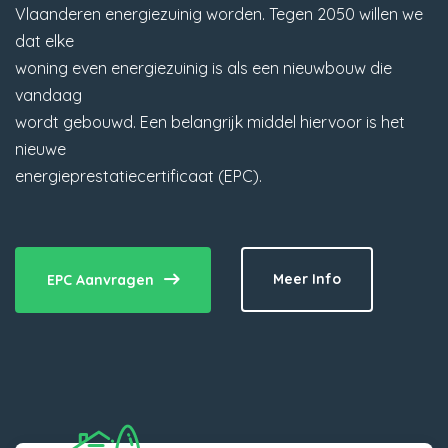
Vlaanderen energiezuinig worden. Tegen 2050 willen we
dat elke
woning even energiezuinig is als een nieuwbouw die
vandaag
wordt gebouwd. Een belangrijk middel hiervoor is het
nieuwe
energieprestatiecertificaat (EPC).
Meer Info
EPC Aanvragen