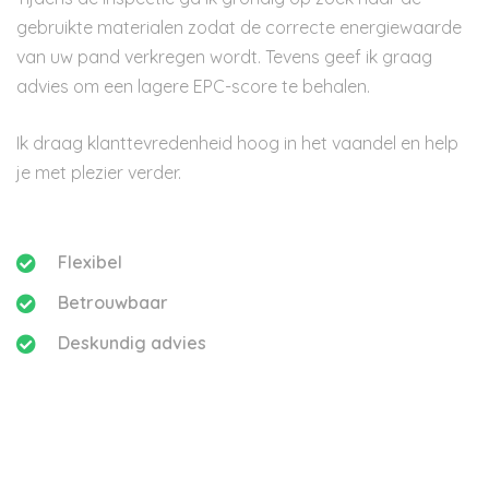
gebruikte materialen zodat de correcte energiewaarde
van uw pand verkregen wordt. Tevens geef ik graag
advies om een lagere EPC-score te behalen.
Ik draag klanttevredenheid hoog in het vaandel en help
je met plezier verder.
Flexibel
Betrouwbaar
Deskundig advies