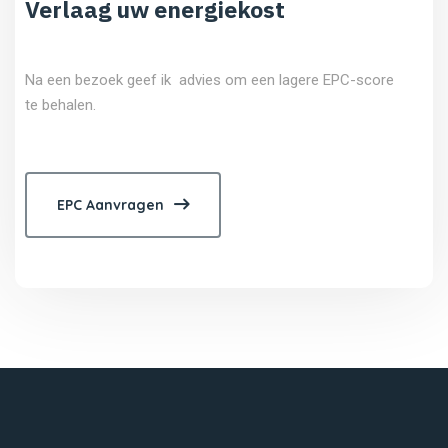
Verlaag uw energiekost
Na een bezoek geef ik advies om een lagere EPC-score
te behalen.
EPC Aanvragen