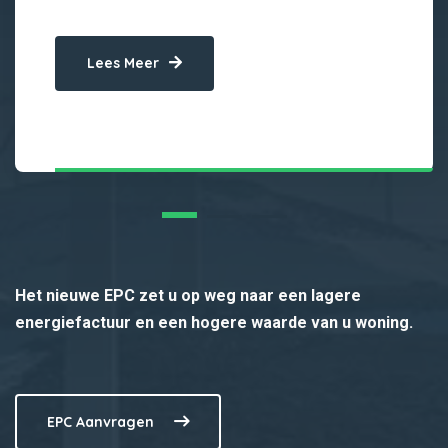
Lees Meer
Het nieuwe EPC zet u op weg naar een lagere
energiefactuur en een hogere waarde van u woning.
EPC Aanvragen