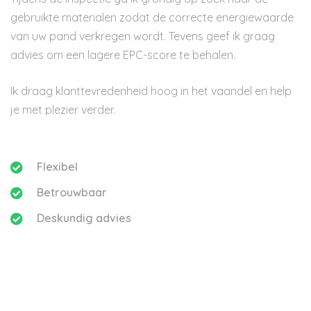
gebruikte materialen zodat de correcte energiewaarde
van uw pand verkregen wordt. Tevens geef ik graag
advies om een lagere EPC-score te behalen.
Ik draag klanttevredenheid hoog in het vaandel en help
je met plezier verder.
Flexibel
Betrouwbaar
Deskundig advies