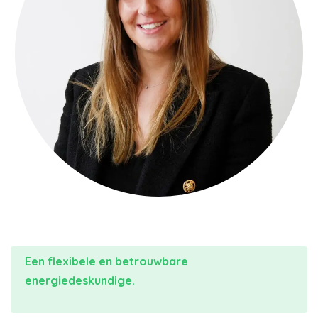
Een flexibele en betrouwbare
energiedeskundige.