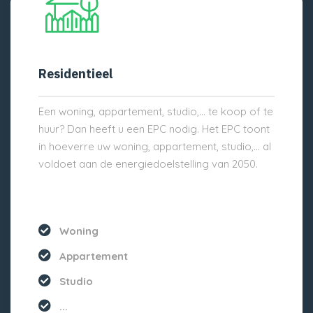
Residentieel
Een woning, appartement, studio,… te koop of te
huur? Dan heeft u een EPC nodig. Het EPC toont
in hoeverre uw woning, appartement, studio,… al
voldoet aan de energiedoelstelling van 2050.
Woning
Appartement
Studio
...