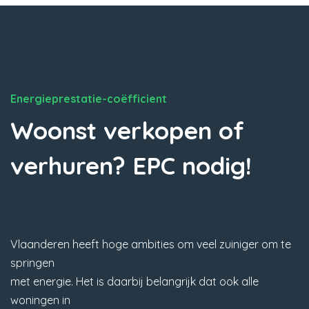
Energieprestatie-coëfficient
Woonst verkopen of
verhuren? EPC nodig!
Vlaanderen heeft hoge ambities om veel zuiniger om te
springen
met energie. Het is daarbij belangrijk dat ook alle
woningen in