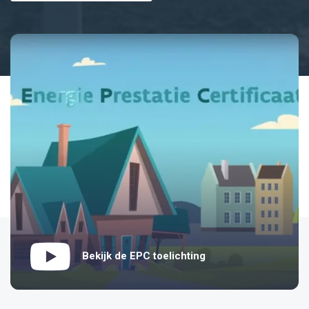
Bekijk de EPC toelichting