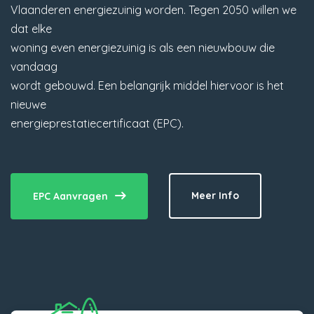
Vlaanderen energiezuinig worden. Tegen 2050 willen we
dat elke
woning even energiezuinig is als een nieuwbouw die
vandaag
wordt gebouwd. Een belangrijk middel hiervoor is het
nieuwe
energieprestatiecertificaat (EPC).
Meer Info
EPC Aanvragen