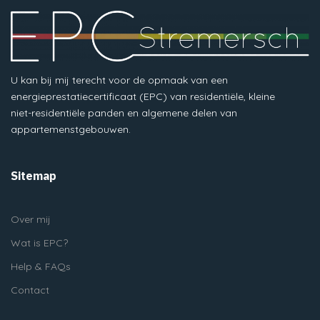
U kan bij mij terecht voor de opmaak van een
energieprestatiecertificaat (EPC) van residentiële, kleine
niet-residentiële panden en algemene delen van
appartemenstgebouwen.
Sitemap
Over mij
Wat is EPC?
Help & FAQs
Contact