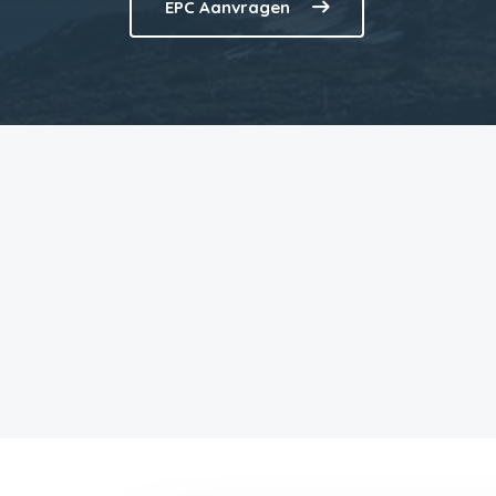
EPC Aanvragen