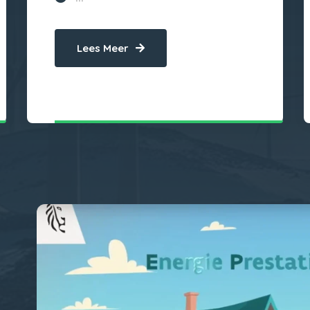
Lees Meer