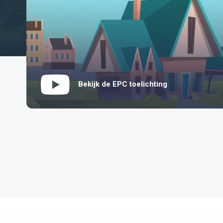
Bekijk de EPC toelichting