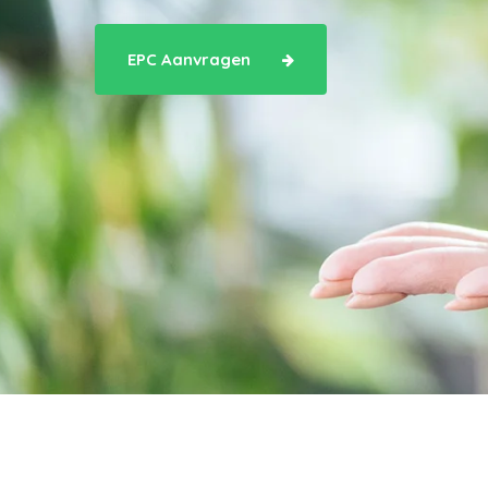
EPC Aanvragen