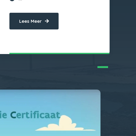
Lees Meer