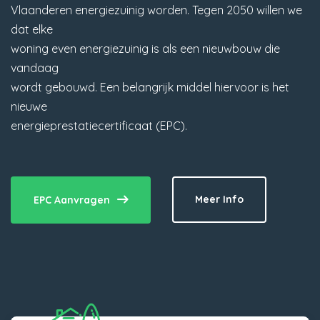
Vlaanderen energiezuinig worden. Tegen 2050 willen we
dat elke
woning even energiezuinig is als een nieuwbouw die
vandaag
wordt gebouwd. Een belangrijk middel hiervoor is het
nieuwe
energieprestatiecertificaat (EPC).
Meer Info
EPC Aanvragen