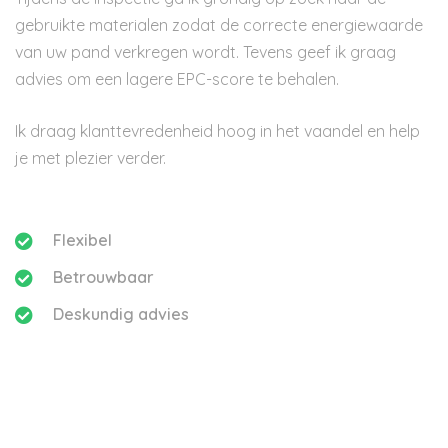
gebruikte materialen zodat de correcte energiewaarde
van uw pand verkregen wordt. Tevens geef ik graag
advies om een lagere EPC-score te behalen.
Ik draag klanttevredenheid hoog in het vaandel en help
je met plezier verder.
Flexibel
Betrouwbaar
Deskundig advies