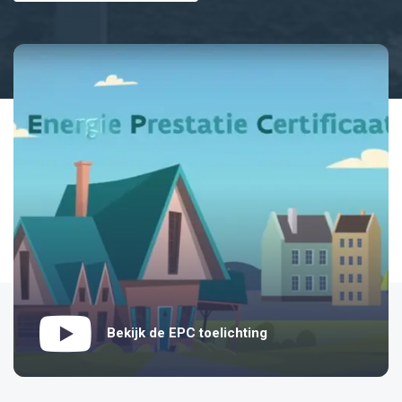
Bekijk de EPC toelichting