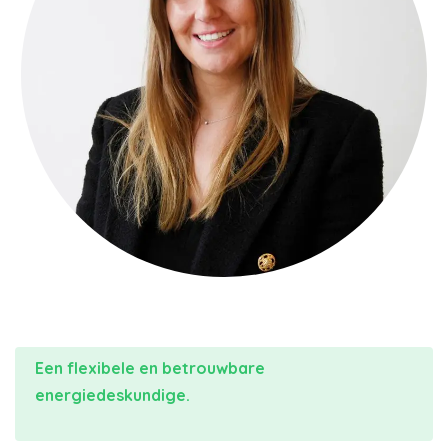
Een flexibele en betrouwbare
energiedeskundige.