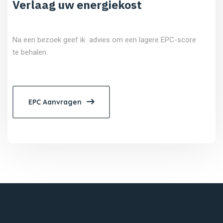
Verlaag uw energiekost
Na een bezoek geef ik advies om een lagere EPC-score
te behalen.
EPC Aanvragen