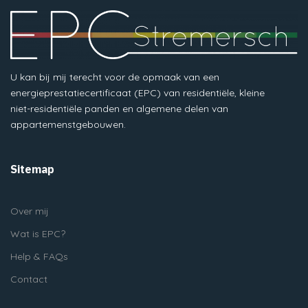
U kan bij mij terecht voor de opmaak van een
energieprestatiecertificaat (EPC) van residentiële, kleine
niet-residentiële panden en algemene delen van
appartemenstgebouwen.
Sitemap
Over mij
Wat is EPC?
Help & FAQs
Contact