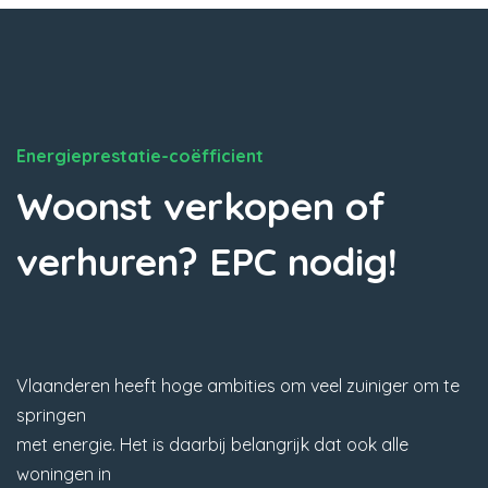
Energieprestatie-coëfficient
Woonst verkopen of
verhuren? EPC nodig!
Vlaanderen heeft hoge ambities om veel zuiniger om te
springen
met energie. Het is daarbij belangrijk dat ook alle
woningen in