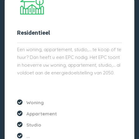
Residentieel
Een woning, appartement, studio,… te koop of te
huur? Dan heeft u een EPC nodig. Het EPC toont
in hoeverre uw woning, appartement, studio,… al
voldoet aan de energiedoelstelling van 2050.
Woning
Appartement
Studio
...