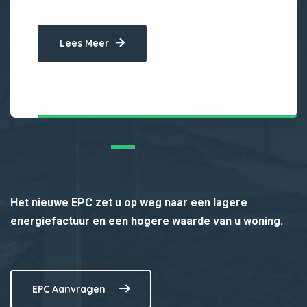
Lees Meer
Het nieuwe EPC zet u op weg naar een lagere
energiefactuur en een hogere waarde van u woning.
EPC Aanvragen