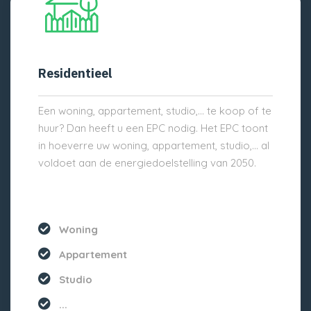
Residentieel
Een woning, appartement, studio,… te koop of te
huur? Dan heeft u een EPC nodig. Het EPC toont
in hoeverre uw woning, appartement, studio,… al
voldoet aan de energiedoelstelling van 2050.
Woning
Appartement
Studio
...