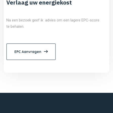
Verlaag uw energiekost
Na een bezoek geef ik advies om een lagere EPC-score
te behalen.
EPC Aanvragen