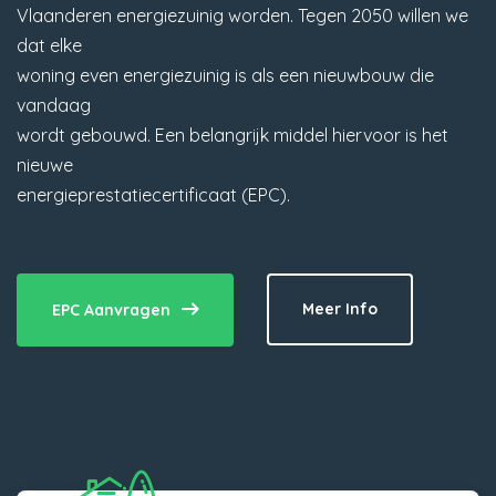
Vlaanderen energiezuinig worden. Tegen 2050 willen we
dat elke
woning even energiezuinig is als een nieuwbouw die
vandaag
wordt gebouwd. Een belangrijk middel hiervoor is het
nieuwe
energieprestatiecertificaat (EPC).
Meer Info
EPC Aanvragen