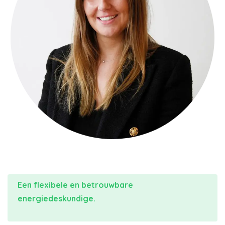
Een flexibele en betrouwbare
energiedeskundige.