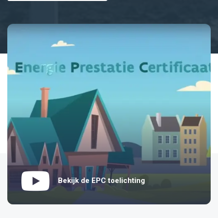
Bekijk de EPC toelichting