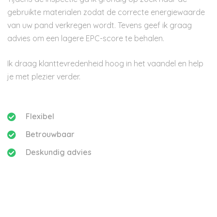
gebruikte materialen zodat de correcte energiewaarde
van uw pand verkregen wordt. Tevens geef ik graag
advies om een lagere EPC-score te behalen.
Ik draag klanttevredenheid hoog in het vaandel en help
je met plezier verder.
Flexibel
Betrouwbaar
Deskundig advies