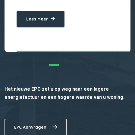
Lees Meer
Het nieuwe EPC zet u op weg naar een lagere
energiefactuur en een hogere waarde van u woning.
EPC Aanvragen