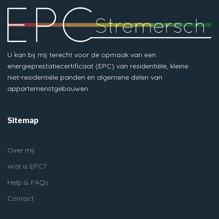
U kan bij mij terecht voor de opmaak van een
energieprestatiecertificaat (EPC) van residentiële, kleine
niet-residentiële panden en algemene delen van
appartemenstgebouwen.
Sitemap
Over mij
Wat is EPC?
Help & FAQs
Contact