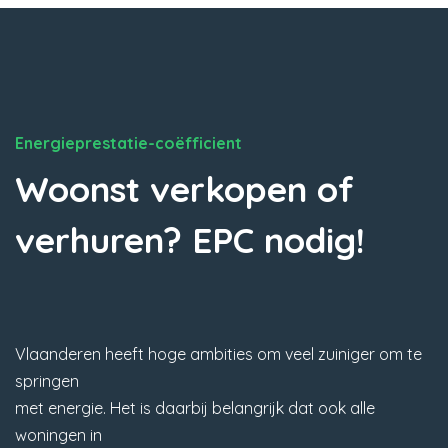
Energieprestatie-coëfficient
Woonst verkopen of
verhuren? EPC nodig!
Vlaanderen heeft hoge ambities om veel zuiniger om te
springen
met energie. Het is daarbij belangrijk dat ook alle
woningen in