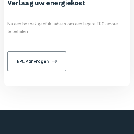
Verlaag uw energiekost
Na een bezoek geef ik advies om een lagere EPC-score
te behalen.
EPC Aanvragen