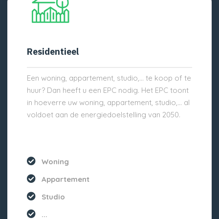
Residentieel
Een woning, appartement, studio,… te koop of te
huur? Dan heeft u een EPC nodig. Het EPC toont
in hoeverre uw woning, appartement, studio,… al
voldoet aan de energiedoelstelling van 2050.
Woning
Appartement
Studio
...