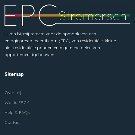
U kan bij mij terecht voor de opmaak van een
energieprestatiecertificaat (EPC) van residentiële, kleine
niet-residentiële panden en algemene delen van
appartemenstgebouwen.
Sitemap
Over mij
Wat is EPC?
Help & FAQs
Contact