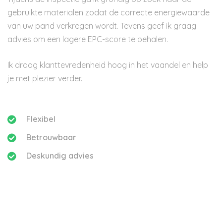
gebruikte materialen zodat de correcte energiewaarde
van uw pand verkregen wordt. Tevens geef ik graag
advies om een lagere EPC-score te behalen.
Ik draag klanttevredenheid hoog in het vaandel en help
je met plezier verder.
Flexibel
Betrouwbaar
Deskundig advies