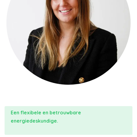
Een flexibele en betrouwbare
energiedeskundige.