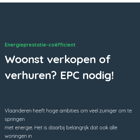
Energieprestatie-coëfficient
Woonst verkopen of
verhuren? EPC nodig!
Vlaanderen heeft hoge ambities om veel zuiniger om te
springen
met energie. Het is daarbij belangrijk dat ook alle
woningen in