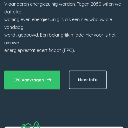
Vlaanderen energiezuinig worden. Tegen 2050 willen we
dat elke
woning even energiezuinig is als een nieuwbouw die
vandaag
wordt gebouwd. Een belangrijk middel hiervoor is het
nieuwe
energieprestatiecertificaat (EPC).
Meer Info
EPC Aanvragen