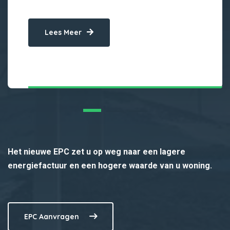
Lees Meer
Het nieuwe EPC zet u op weg naar een lagere
energiefactuur en een hogere waarde van u woning.
EPC Aanvragen