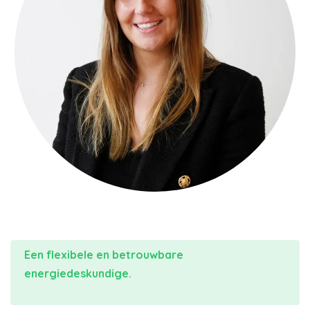
Een flexibele en betrouwbare
energiedeskundige.