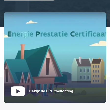
Bekijk de EPC toelichting