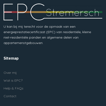
U kan bij mij terecht voor de opmaak van een
energieprestatiecertificaat (EPC) van residentiële, kleine
niet-residentiële panden en algemene delen van
appartemenstgebouwen.
Sitemap
Over mij
Wat is EPC?
Help & FAQs
Contact