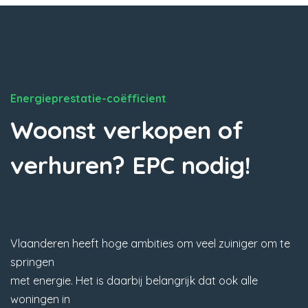
Energieprestatie-coëfficient
Woonst verkopen of
verhuren? EPC nodig!
Vlaanderen heeft hoge ambities om veel zuiniger om te
springen
met energie. Het is daarbij belangrijk dat ook alle
woningen in