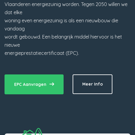
Vlaanderen energiezuinig worden. Tegen 2050 willen we
dat elke
woning even energiezuinig is als een nieuwbouw die
vandaag
wordt gebouwd. Een belangrijk middel hiervoor is het
nieuwe
energieprestatiecertificaat (EPC).
Meer Info
EPC Aanvragen