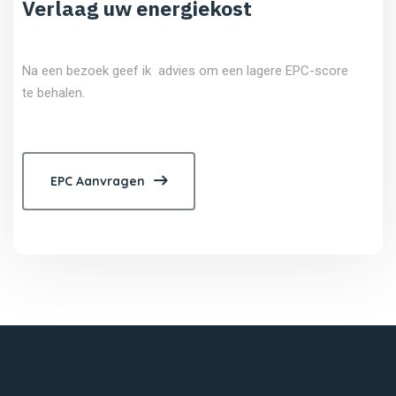
Verlaag uw energiekost
Na een bezoek geef ik advies om een lagere EPC-score
te behalen.
EPC Aanvragen