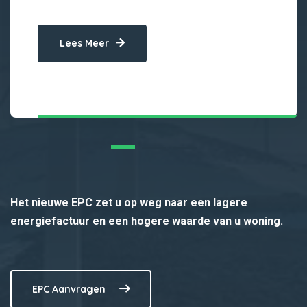
Lees Meer
Het nieuwe EPC zet u op weg naar een lagere
energiefactuur en een hogere waarde van u woning.
EPC Aanvragen