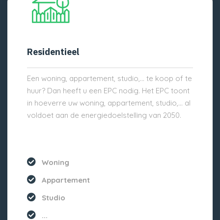
Residentieel
Een woning, appartement, studio,… te koop of te
huur? Dan heeft u een EPC nodig. Het EPC toont
in hoeverre uw woning, appartement, studio,… al
voldoet aan de energiedoelstelling van 2050.
Woning
Appartement
Studio
...