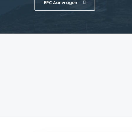
EPC Aanvragen