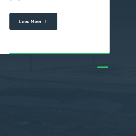
Lees Meer