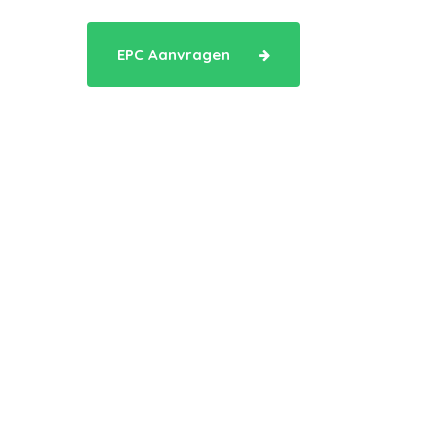
EPC Aanvragen