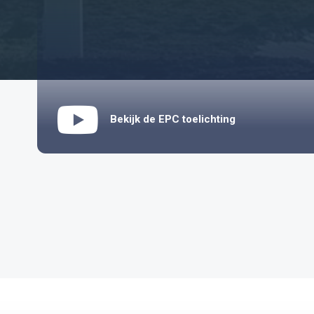
Bekijk de EPC toelichting