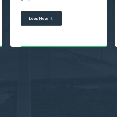
Lees Meer