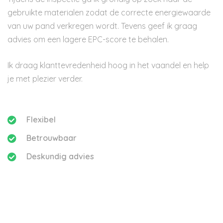
gebruikte materialen zodat de correcte energiewaarde
van uw pand verkregen wordt. Tevens geef ik graag
advies om een lagere EPC-score te behalen.
Ik draag klanttevredenheid hoog in het vaandel en help
je met plezier verder.
Flexibel
Betrouwbaar
Deskundig advies