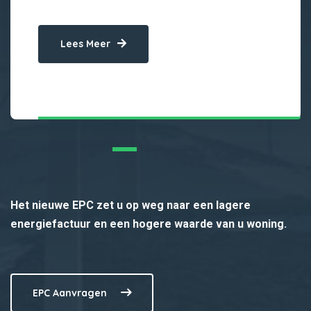
Lees Meer
Het nieuwe EPC zet u op weg naar een lagere
energiefactuur en een hogere waarde van u woning.
EPC Aanvragen