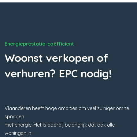
Energieprestatie-coëfficient
Woonst verkopen of
verhuren? EPC nodig!
Vlaanderen heeft hoge ambities om veel zuiniger om te
springen
met energie. Het is daarbij belangrijk dat ook alle
woningen in