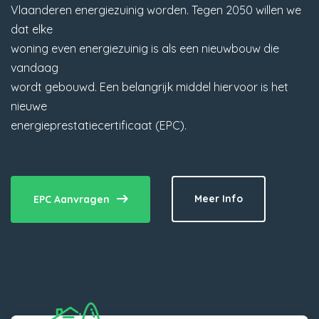
Vlaanderen energiezuinig worden. Tegen 2050 willen we
dat elke
woning even energiezuinig is als een nieuwbouw die
vandaag
wordt gebouwd. Een belangrijk middel hiervoor is het
nieuwe
energieprestatiecertificaat (EPC).
Meer Info
EPC Aanvragen