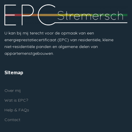
U kan bij mij terecht voor de opmaak van een
energieprestatiecertificaat (EPC) van residentiële, kleine
niet-residentiële panden en algemene delen van
appartemenstgebouwen.
Sitemap
Over mij
Wat is EPC?
Help & FAQs
Contact