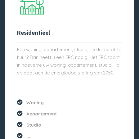
Residentieel
Een woning, appartement, studio,… te koop of te
huur? Dan heeft u een EPC nodig. Het EPC toont
in hoeverre uw woning, appartement, studio,… al
voldoet aan de energiedoelstelling van 2050.
Woning
Appartement
Studio
...