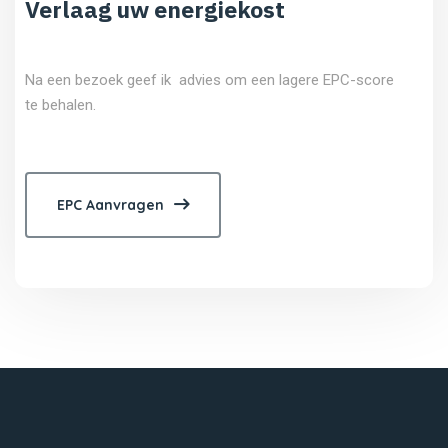
Verlaag uw energiekost
Na een bezoek geef ik advies om een lagere EPC-score
te behalen.
EPC Aanvragen