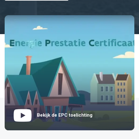
Bekijk de EPC toelichting