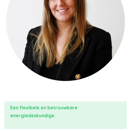
Een flexibele en betrouwbare
energiedeskundige.