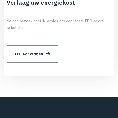
Verlaag uw energiekost
Na een bezoek geef ik advies om een lagere EPC-score
te behalen.
EPC Aanvragen