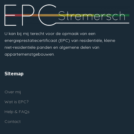
U kan bij mij terecht voor de opmaak van een
energieprestatiecertificaat (EPC) van residentiële, kleine
niet-residentiële panden en algemene delen van
appartemenstgebouwen.
Sitemap
Over mij
Wat is EPC?
Help & FAQs
Contact