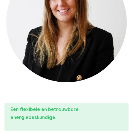
Een flexibele en betrouwbare
energiedeskundige.