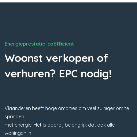
Energieprestatie-coëfficient
Woonst verkopen of
verhuren? EPC nodig!
Vlaanderen heeft hoge ambities om veel zuiniger om te
springen
met energie. Het is daarbij belangrijk dat ook alle
woningen in