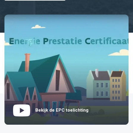
Bekijk de EPC toelichting