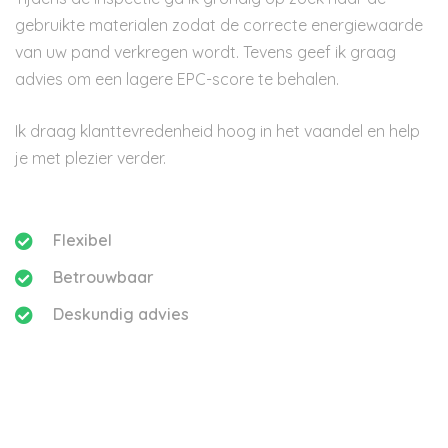
gebruikte materialen zodat de correcte energiewaarde
van uw pand verkregen wordt. Tevens geef ik graag
advies om een lagere EPC-score te behalen.
Ik draag klanttevredenheid hoog in het vaandel en help
je met plezier verder.
Flexibel
Betrouwbaar
Deskundig advies