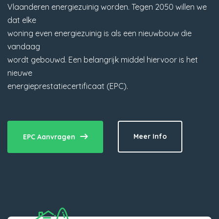
Vlaanderen energiezuinig worden. Tegen 2050 willen we
dat elke
woning even energiezuinig is als een nieuwbouw die
vandaag
wordt gebouwd. Een belangrijk middel hiervoor is het
nieuwe
energieprestatiecertificaat (EPC).
Meer Info
EPC Aanvragen