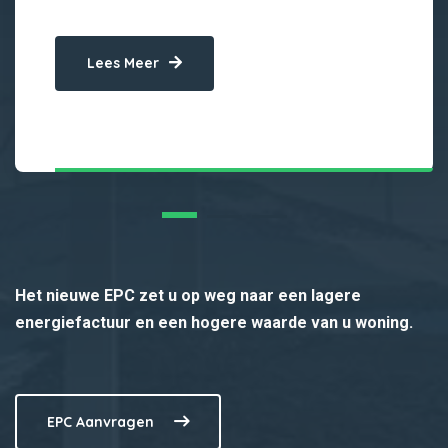
Lees Meer
Het nieuwe EPC zet u op weg naar een lagere
energiefactuur en een hogere waarde van u woning.
EPC Aanvragen