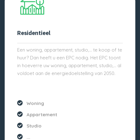
Residentieel
Een woning, appartement, studio,… te koop of te
huur? Dan heeft u een EPC nodig. Het EPC toont
in hoeverre uw woning, appartement, studio,… al
voldoet aan de energiedoelstelling van 2050.
Woning
Appartement
Studio
...