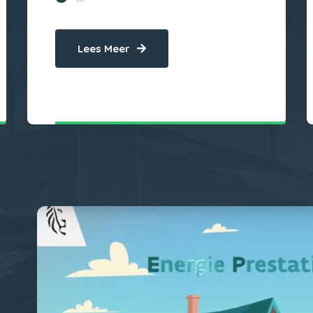
Lees Meer