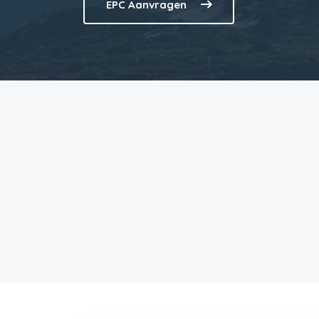
EPC Aanvragen