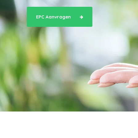
EPC Aanvragen