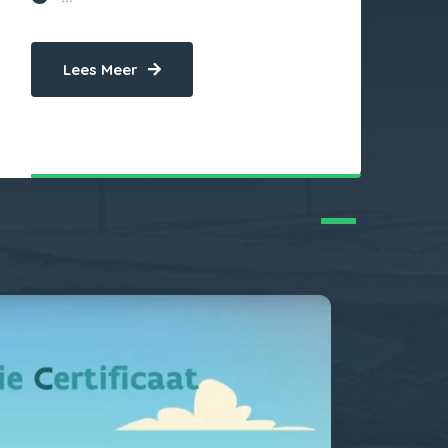
Lees Meer