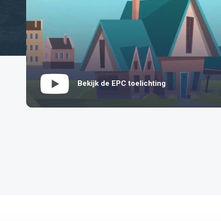
Bekijk de EPC toelichting