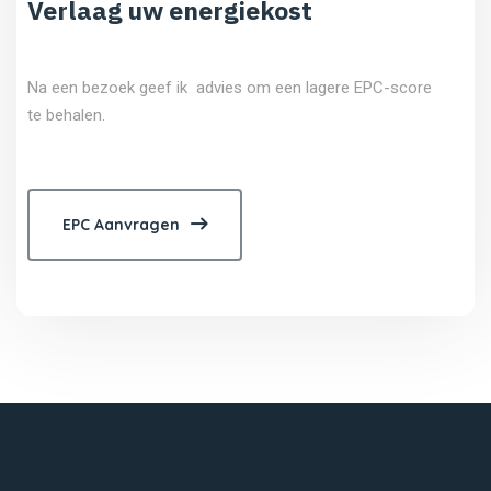
Verlaag uw energiekost
Na een bezoek geef ik advies om een lagere EPC-score
te behalen.
EPC Aanvragen