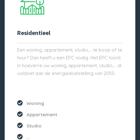
Residentieel
Een woning, appartement, studio,… te koop of te
huur? Dan heeft u een EPC nodig. Het EPC toont
in hoeverre uw woning, appartement, studio,… al
voldoet aan de energiedoelstelling van 2050.
Woning
Appartement
Studio
...