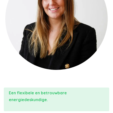
Een flexibele en betrouwbare
energiedeskundige.