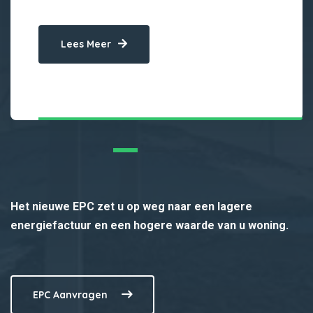
Lees Meer
Het nieuwe EPC zet u op weg naar een lagere
energiefactuur en een hogere waarde van u woning.
EPC Aanvragen