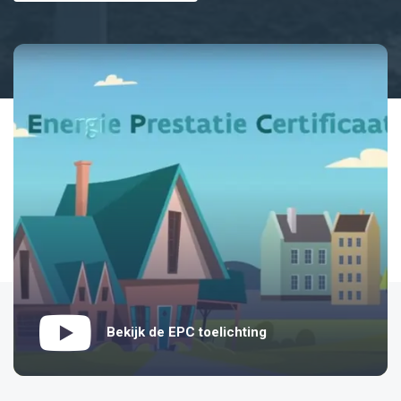
Bekijk de EPC toelichting