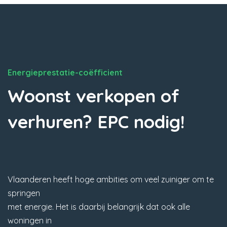
Energieprestatie-coëfficient
Woonst verkopen of
verhuren? EPC nodig!
Vlaanderen heeft hoge ambities om veel zuiniger om te
springen
met energie. Het is daarbij belangrijk dat ook alle
woningen in