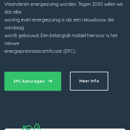
Vlaanderen energiezuinig worden. Tegen 2050 willen we
dat elke
woning even energiezuinig is als een nieuwbouw die
vandaag
wordt gebouwd. Een belangrijk middel hiervoor is het
nieuwe
energieprestatiecertificaat (EPC).
Meer Info
EPC Aanvragen