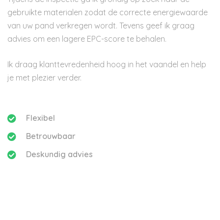
gebruikte materialen zodat de correcte energiewaarde
van uw pand verkregen wordt. Tevens geef ik graag
advies om een lagere EPC-score te behalen.
Ik draag klanttevredenheid hoog in het vaandel en help
je met plezier verder.
Flexibel
Betrouwbaar
Deskundig advies