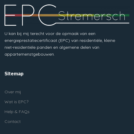
U kan bij mij terecht voor de opmaak van een
energieprestatiecertificaat (EPC) van residentiële, kleine
niet-residentiële panden en algemene delen van
appartemenstgebouwen.
Sitemap
Over mij
Wat is EPC?
Help & FAQs
Contact