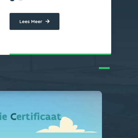
Lees Meer