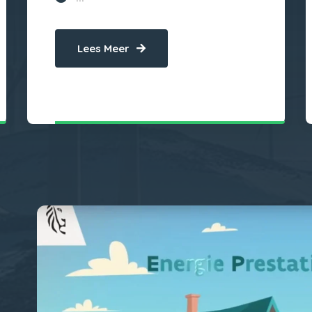
Lees Meer