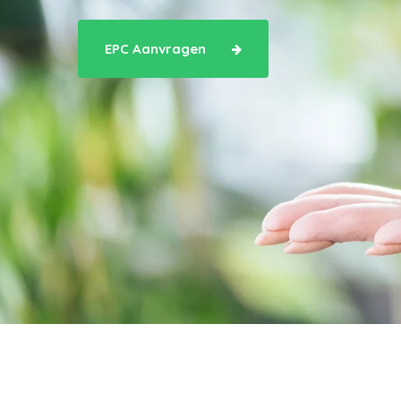
EPC Aanvragen