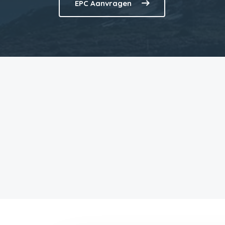
EPC Aanvragen