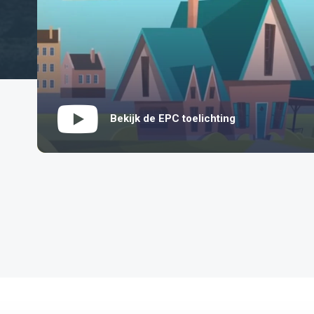
Bekijk de EPC toelichting