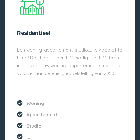
Residentieel
Een woning, appartement, studio,… te koop of te
huur? Dan heeft u een EPC nodig. Het EPC toont
in hoeverre uw woning, appartement, studio,… al
voldoet aan de energiedoelstelling van 2050.
Woning
Appartement
Studio
...