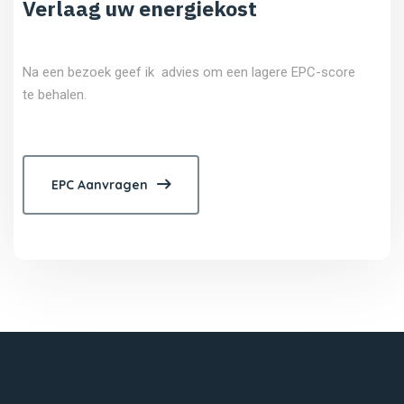
Verlaag uw energiekost
Na een bezoek geef ik advies om een lagere EPC-score
te behalen.
EPC Aanvragen