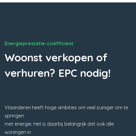
Energieprestatie-coëfficient
Woonst verkopen of
verhuren? EPC nodig!
Vlaanderen heeft hoge ambities om veel zuiniger om te
springen
met energie. Het is daarbij belangrijk dat ook alle
woningen in