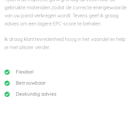
gebruikte materialen zodat de correcte energiewaarde
van uw pand verkregen wordt. Tevens geef ik graag
advies om een lagere EPC-score te behalen.
Ik draag klanttevredenheid hoog in het vaandel en help
je met plezier verder.
Flexibel
Betrouwbaar
Deskundig advies