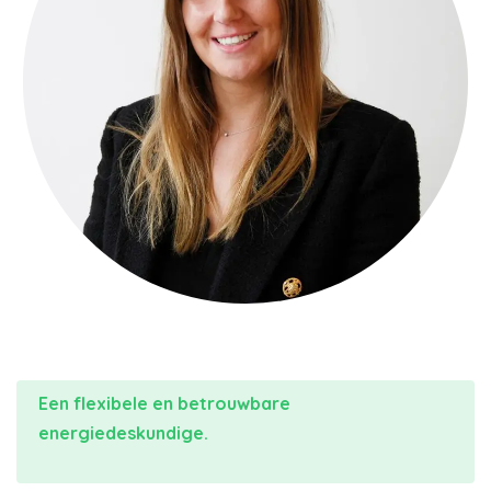
Een flexibele en betrouwbare
energiedeskundige.