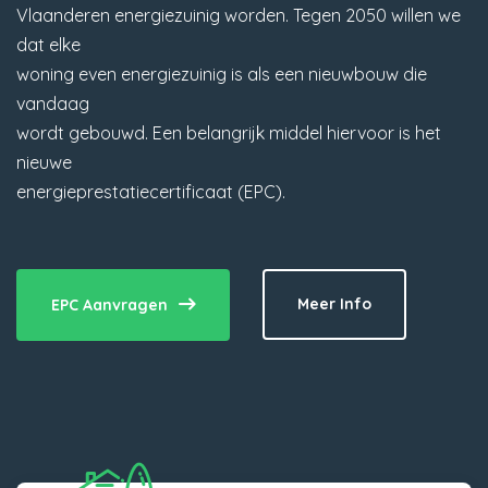
Vlaanderen energiezuinig worden. Tegen 2050 willen we
dat elke
woning even energiezuinig is als een nieuwbouw die
vandaag
wordt gebouwd. Een belangrijk middel hiervoor is het
nieuwe
energieprestatiecertificaat (EPC).
Meer Info
EPC Aanvragen