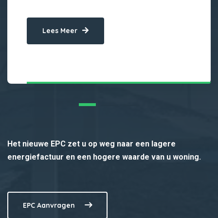
Lees Meer
Het nieuwe EPC zet u op weg naar een lagere
energiefactuur en een hogere waarde van u woning.
EPC Aanvragen