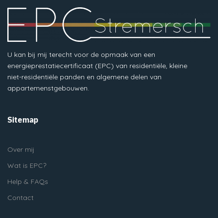
U kan bij mij terecht voor de opmaak van een
energieprestatiecertificaat (EPC) van residentiële, kleine
niet-residentiële panden en algemene delen van
appartemenstgebouwen.
Sitemap
Over mij
Wat is EPC?
Help & FAQs
Contact