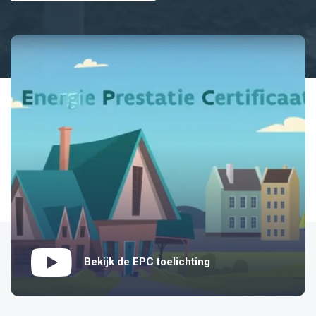
Bekijk de EPC toelichting