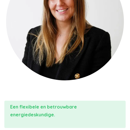
Een flexibele en betrouwbare
energiedeskundige.