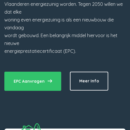
Vlaanderen energiezuinig worden. Tegen 2050 willen we
dat elke
woning even energiezuinig is als een nieuwbouw die
vandaag
wordt gebouwd. Een belangrijk middel hiervoor is het
nieuwe
energieprestatiecertificaat (EPC).
Meer Info
EPC Aanvragen