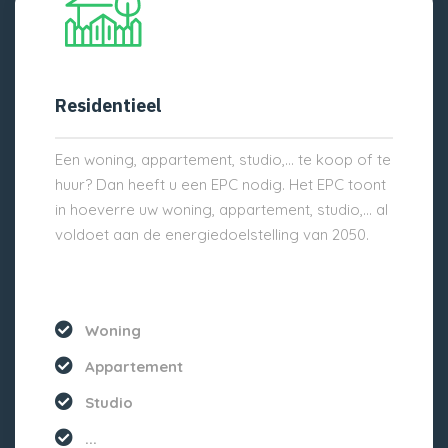
Residentieel
Een woning, appartement, studio,… te koop of te
huur? Dan heeft u een EPC nodig. Het EPC toont
in hoeverre uw woning, appartement, studio,… al
voldoet aan de energiedoelstelling van 2050.
Woning
Appartement
Studio
...