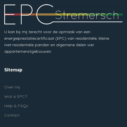
U kan bij mij terecht voor de opmaak van een
energieprestatiecertificaat (EPC) van residentiële, kleine
niet-residentiële panden en algemene delen van
appartemenstgebouwen.
Sitemap
Over mij
Wat is EPC?
Help & FAQs
Contact