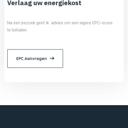
Verlaag uw energiekost
Na een bezoek geef ik advies om een lagere EPC-score
te behalen.
EPC Aanvragen