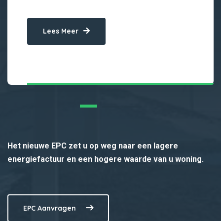
Lees Meer
Het nieuwe EPC zet u op weg naar een lagere
energiefactuur en een hogere waarde van u woning.
EPC Aanvragen