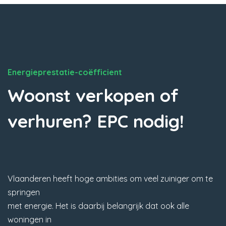
Energieprestatie-coëfficient
Woonst verkopen of
verhuren? EPC nodig!
Vlaanderen heeft hoge ambities om veel zuiniger om te
springen
met energie. Het is daarbij belangrijk dat ook alle
woningen in