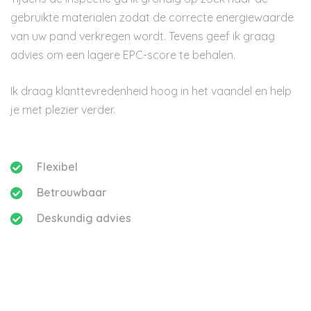
gebruikte materialen zodat de correcte energiewaarde
van uw pand verkregen wordt. Tevens geef ik graag
advies om een lagere EPC-score te behalen.
Ik draag klanttevredenheid hoog in het vaandel en help
je met plezier verder.
Flexibel
Betrouwbaar
Deskundig advies