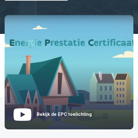
Bekijk de EPC toelichting