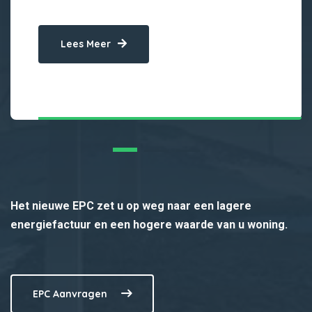
Lees Meer
Het nieuwe EPC zet u op weg naar een lagere
energiefactuur en een hogere waarde van u woning.
EPC Aanvragen