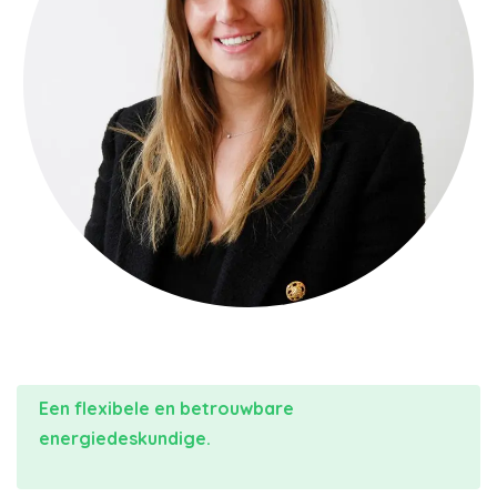
Een flexibele en betrouwbare
energiedeskundige.