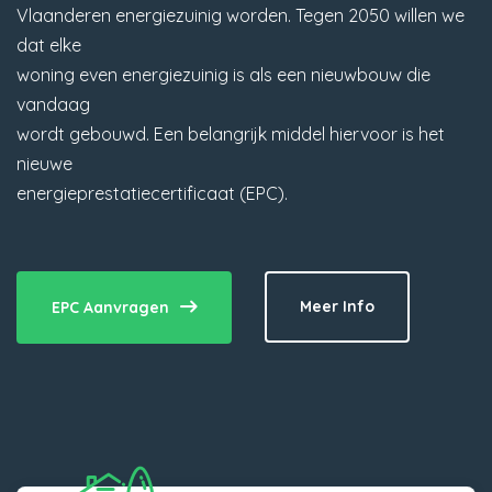
Vlaanderen energiezuinig worden. Tegen 2050 willen we
dat elke
woning even energiezuinig is als een nieuwbouw die
vandaag
wordt gebouwd. Een belangrijk middel hiervoor is het
nieuwe
energieprestatiecertificaat (EPC).
Meer Info
EPC Aanvragen