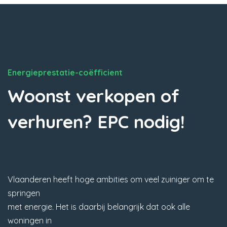
Energieprestatie-coëfficient
Woonst verkopen of
verhuren? EPC nodig!
Vlaanderen heeft hoge ambities om veel zuiniger om te
springen
met energie. Het is daarbij belangrijk dat ook alle
woningen in