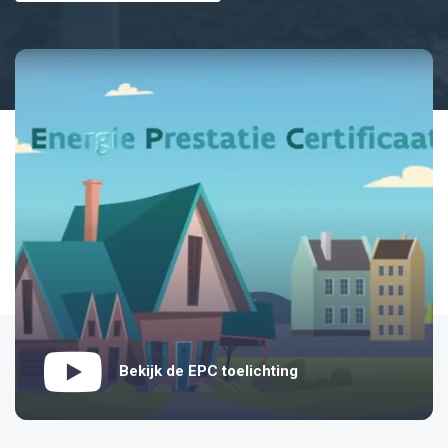
Bekijk de EPC toelichting