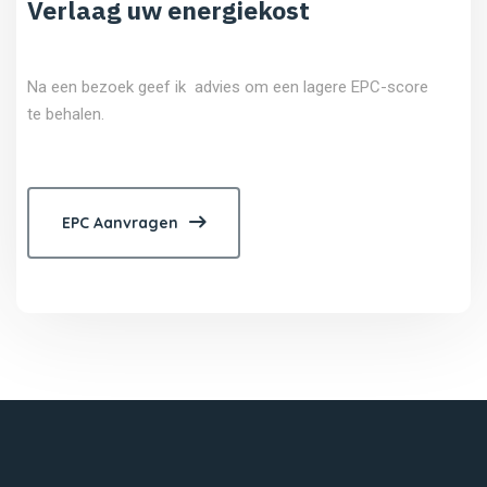
Verlaag uw energiekost
Na een bezoek geef ik advies om een lagere EPC-score
te behalen.
EPC Aanvragen