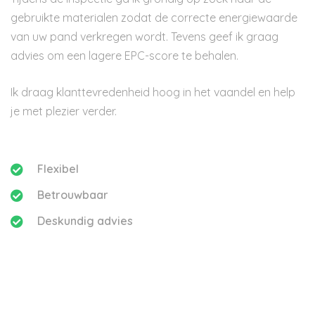
gebruikte materialen zodat de correcte energiewaarde
van uw pand verkregen wordt. Tevens geef ik graag
advies om een lagere EPC-score te behalen.
Ik draag klanttevredenheid hoog in het vaandel en help
je met plezier verder.
Flexibel
Betrouwbaar
Deskundig advies