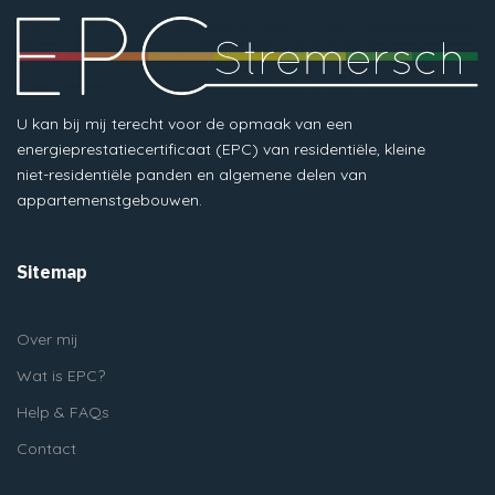
U kan bij mij terecht voor de opmaak van een
energieprestatiecertificaat (EPC) van residentiële, kleine
niet-residentiële panden en algemene delen van
appartemenstgebouwen.
Sitemap
Over mij
Wat is EPC?
Help & FAQs
Contact