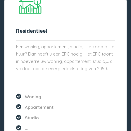
Residentieel
Een woning, appartement, studio,… te koop of te
huur? Dan heeft u een EPC nodig. Het EPC toont
in hoeverre uw woning, appartement, studio,… al
voldoet aan de energiedoelstelling van 2050.
Woning
Appartement
Studio
...