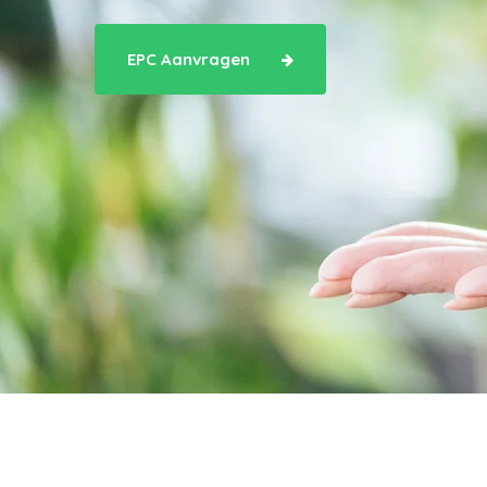
EPC Aanvragen