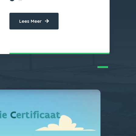
Lees Meer