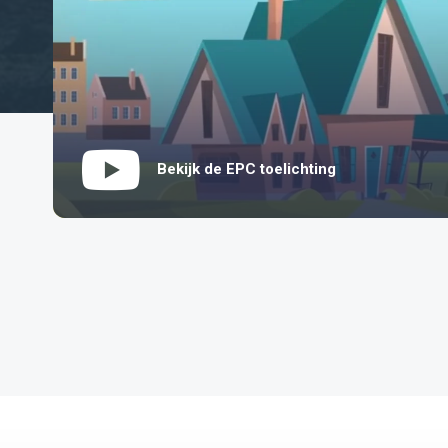
Bekijk de EPC toelichting