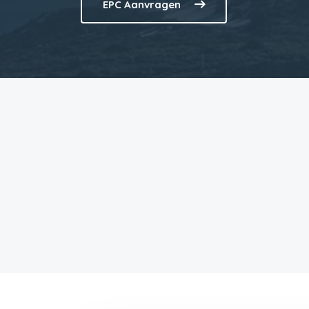
EPC Aanvragen