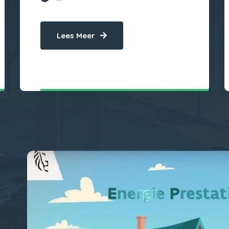
Lees Meer