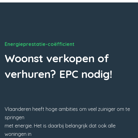
Energieprestatie-coëfficient
Woonst verkopen of
verhuren? EPC nodig!
Vlaanderen heeft hoge ambities om veel zuiniger om te
springen
met energie. Het is daarbij belangrijk dat ook alle
woningen in