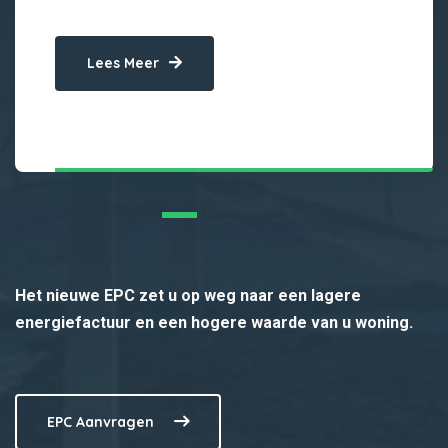
Lees Meer
Het nieuwe EPC zet u op weg naar een lagere
energiefactuur en een hogere waarde van u woning.
EPC Aanvragen