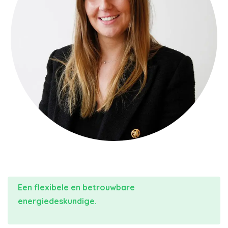
Een flexibele en betrouwbare
energiedeskundige.