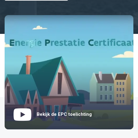
Bekijk de EPC toelichting