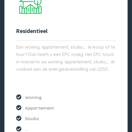
Residentieel
Een woning, appartement, studio,… te koop of te
huur? Dan heeft u een EPC nodig. Het EPC toont
in hoeverre uw woning, appartement, studio,… al
voldoet aan de energiedoelstelling van 2050.
Woning
Appartement
Studio
...