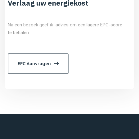
Verlaag uw energiekost
Na een bezoek geef ik advies om een lagere EPC-score
te behalen.
EPC Aanvragen