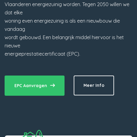
Vlaanderen energiezuinig worden. Tegen 2050 willen we
dat elke
woning even energiezuinig is als een nieuwbouw die
vandaag
wordt gebouwd. Een belangrijk middel hiervoor is het
nieuwe
energieprestatiecertificaat (EPC).
Meer Info
EPC Aanvragen