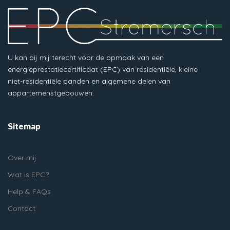
U kan bij mij terecht voor de opmaak van een
energieprestatiecertificaat (EPC) van residentiële, kleine
niet-residentiële panden en algemene delen van
appartemenstgebouwen.
Sitemap
Over mij
Wat is EPC?
Help & FAQs
Contact