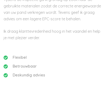
gebruikte materialen zodat de correcte energiewaarde
van uw pand verkregen wordt. Tevens geef ik graag
advies om een lagere EPC-score te behalen.
Ik draag klanttevredenheid hoog in het vaandel en help
je met plezier verder.
Flexibel
Betrouwbaar
Deskundig advies