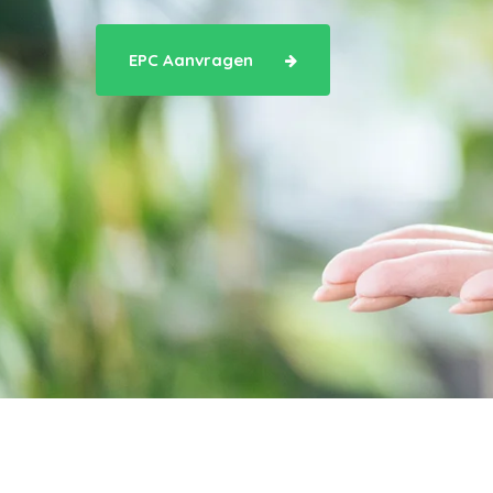
EPC Aanvragen