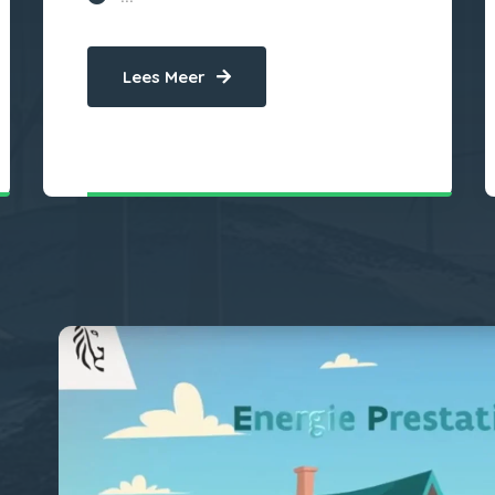
Lees Meer