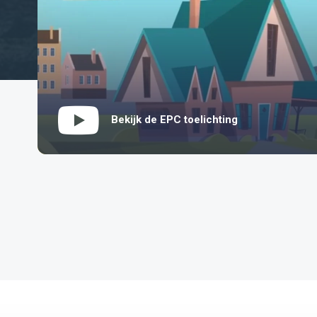
Bekijk de EPC toelichting