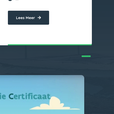
Lees Meer