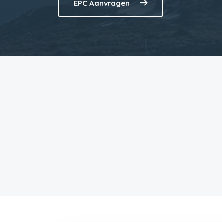
EPC Aanvragen