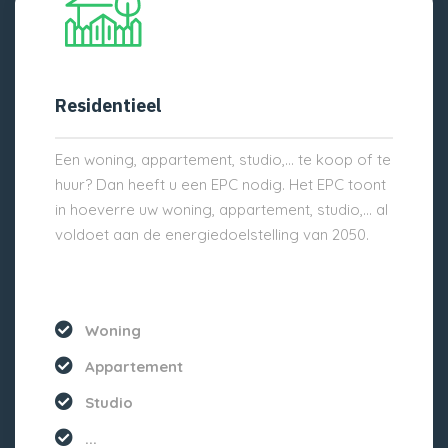
Residentieel
Een woning, appartement, studio,… te koop of te
huur? Dan heeft u een EPC nodig. Het EPC toont
in hoeverre uw woning, appartement, studio,… al
voldoet aan de energiedoelstelling van 2050.
Woning
Appartement
Studio
...