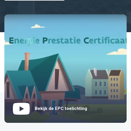
Bekijk de EPC toelichting