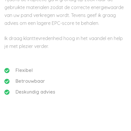
gebruikte materialen zodat de correcte energiewaarde
van uw pand verkregen wordt. Tevens geef ik graag
advies om een lagere EPC-score te behalen.
Ik draag klanttevredenheid hoog in het vaandel en help
je met plezier verder.
Flexibel
Betrouwbaar
Deskundig advies