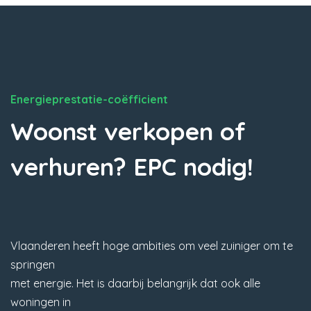
Energieprestatie-coëfficient
Woonst verkopen of
verhuren? EPC nodig!
Vlaanderen heeft hoge ambities om veel zuiniger om te
springen
met energie. Het is daarbij belangrijk dat ook alle
woningen in