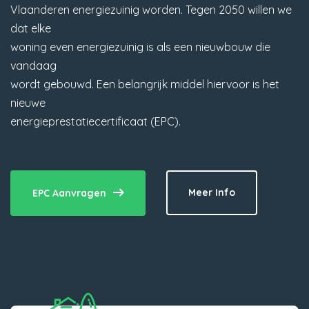
Vlaanderen energiezuinig worden. Tegen 2050 willen we
dat elke
woning even energiezuinig is als een nieuwbouw die
vandaag
wordt gebouwd. Een belangrijk middel hiervoor is het
nieuwe
energieprestatiecertificaat (EPC).
Meer Info
EPC Aanvragen