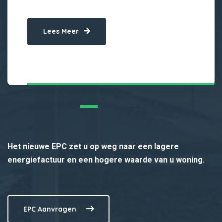
Lees Meer
Het nieuwe EPC zet u op weg naar een lagere
energiefactuur en een hogere waarde van u woning.
EPC Aanvragen