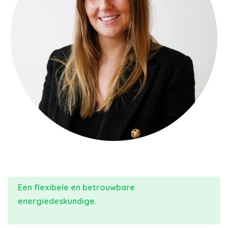
Een flexibele en betrouwbare
energiedeskundige.