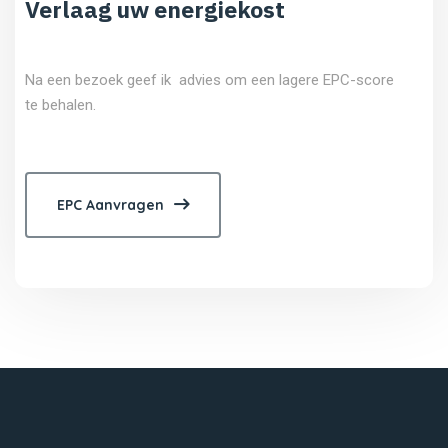
Verlaag uw energiekost
Na een bezoek geef ik advies om een lagere EPC-score
te behalen.
EPC Aanvragen