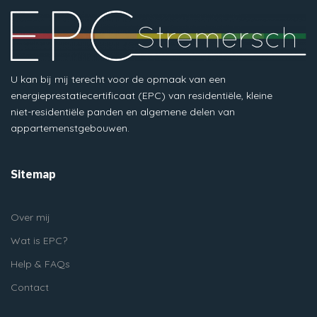
U kan bij mij terecht voor de opmaak van een
energieprestatiecertificaat (EPC) van residentiële, kleine
niet-residentiële panden en algemene delen van
appartemenstgebouwen.
Sitemap
Over mij
Wat is EPC?
Help & FAQs
Contact