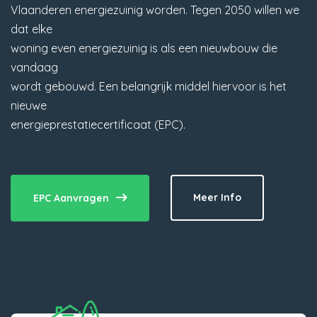
Vlaanderen energiezuinig worden. Tegen 2050 willen we
dat elke
woning even energiezuinig is als een nieuwbouw die
vandaag
wordt gebouwd. Een belangrijk middel hiervoor is het
nieuwe
energieprestatiecertificaat (EPC).
Meer Info
EPC Aanvragen