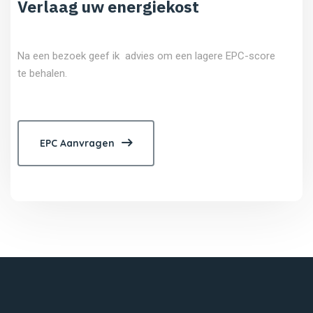
Verlaag uw energiekost
Na een bezoek geef ik advies om een lagere EPC-score
te behalen.
EPC Aanvragen