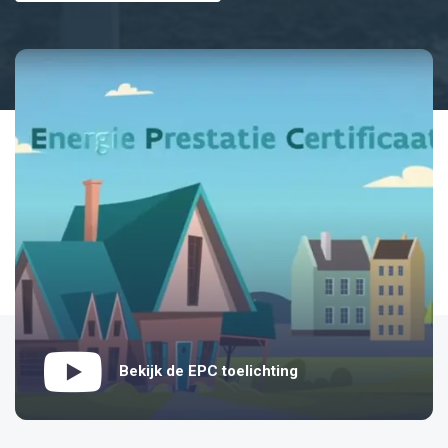
Bekijk de EPC toelichting