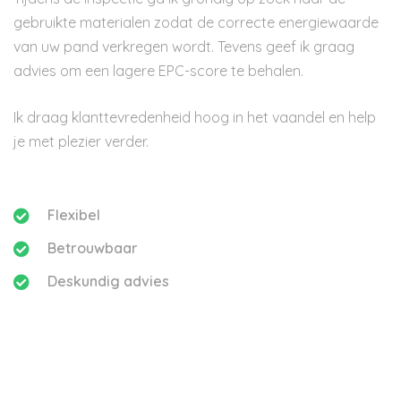
gebruikte materialen zodat de correcte energiewaarde
van uw pand verkregen wordt. Tevens geef ik graag
advies om een lagere EPC-score te behalen.
Ik draag klanttevredenheid hoog in het vaandel en help
je met plezier verder.
Flexibel
Betrouwbaar
Deskundig advies