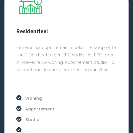
Residentieel
Een woning, appartement, studio,… te koop of te
huur? Dan heeft u een EPC nodig. Het EPC toont
in hoeverre uw woning, appartement, studio,… al
voldoet aan de energiedoelstelling van 2050.
Woning
Appartement
Studio
...