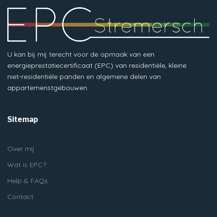
U kan bij mij terecht voor de opmaak van een
energieprestatiecertificaat (EPC) van residentiële, kleine
niet-residentiële panden en algemene delen van
appartemenstgebouwen.
Sitemap
Over mij
Wat is EPC?
Help & FAQs
Contact