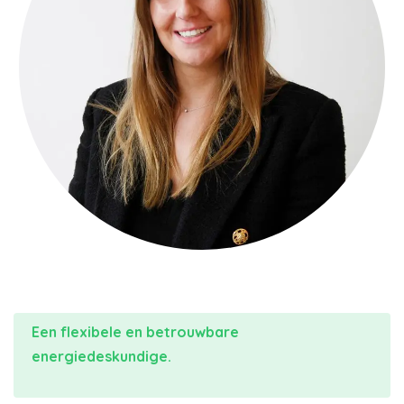
Een flexibele en betrouwbare
energiedeskundige.