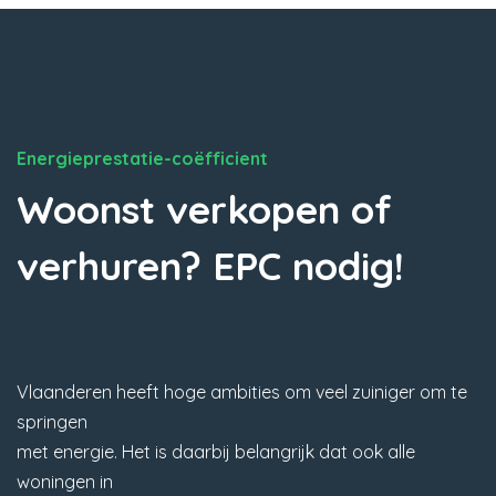
Energieprestatie-coëfficient
Woonst verkopen of
verhuren? EPC nodig!
Vlaanderen heeft hoge ambities om veel zuiniger om te
springen
met energie. Het is daarbij belangrijk dat ook alle
woningen in