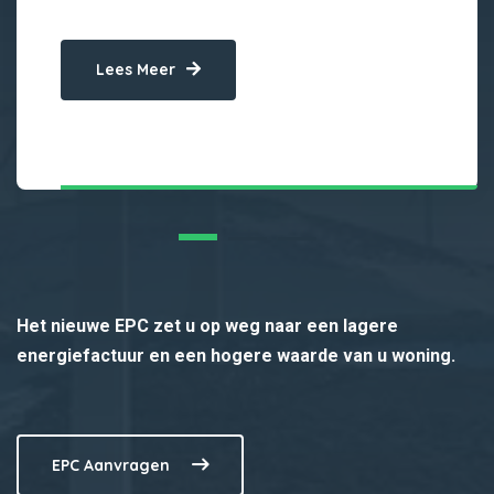
Lees Meer
Het nieuwe EPC zet u op weg naar een lagere
energiefactuur en een hogere waarde van u woning.
EPC Aanvragen