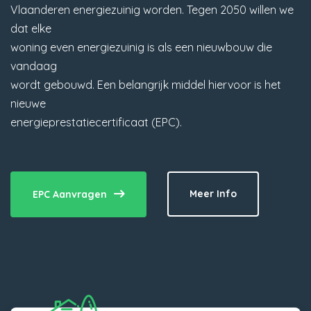
Vlaanderen energiezuinig worden. Tegen 2050 willen we
dat elke
woning even energiezuinig is als een nieuwbouw die
vandaag
wordt gebouwd. Een belangrijk middel hiervoor is het
nieuwe
energieprestatiecertificaat (EPC).
Meer Info
EPC Aanvragen