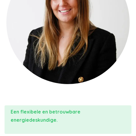
Een flexibele en betrouwbare
energiedeskundige.