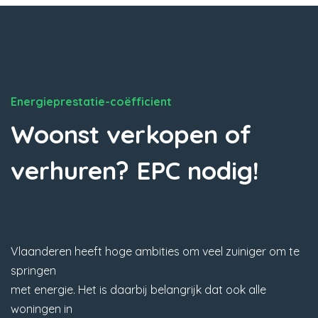
Energieprestatie-coëfficient
Woonst verkopen of
verhuren? EPC nodig!
Vlaanderen heeft hoge ambities om veel zuiniger om te
springen
met energie. Het is daarbij belangrijk dat ook alle
woningen in