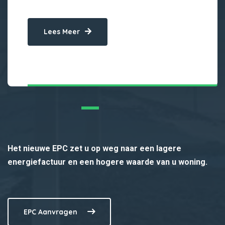
Lees Meer
Het nieuwe EPC zet u op weg naar een lagere
energiefactuur en een hogere waarde van u woning.
EPC Aanvragen