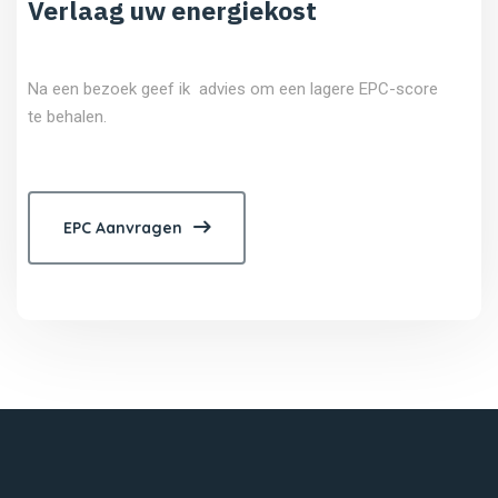
Verlaag uw energiekost
Na een bezoek geef ik advies om een lagere EPC-score
te behalen.
EPC Aanvragen