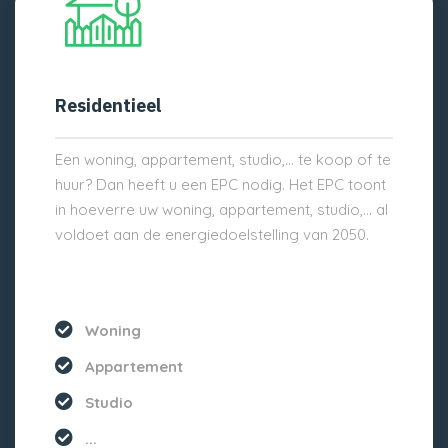
Residentieel
Een woning, appartement, studio,… te koop of te
huur? Dan heeft u een EPC nodig. Het EPC toont
in hoeverre uw woning, appartement, studio,… al
voldoet aan de energiedoelstelling van 2050.
Woning
Appartement
Studio
...