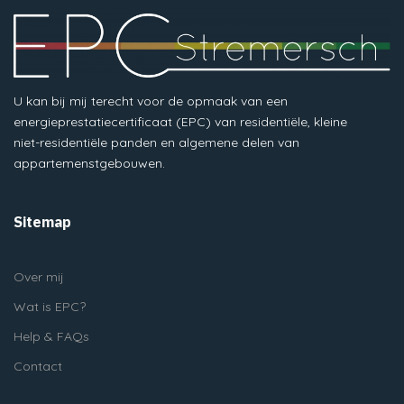
U kan bij mij terecht voor de opmaak van een
energieprestatiecertificaat (EPC) van residentiële, kleine
niet-residentiële panden en algemene delen van
appartemenstgebouwen.
Sitemap
Over mij
Wat is EPC?
Help & FAQs
Contact