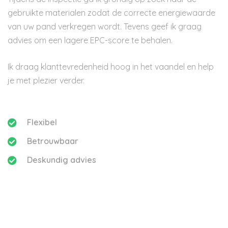
gebruikte materialen zodat de correcte energiewaarde
van uw pand verkregen wordt. Tevens geef ik graag
advies om een lagere EPC-score te behalen.
Ik draag klanttevredenheid hoog in het vaandel en help
je met plezier verder.
Flexibel
Betrouwbaar
Deskundig advies