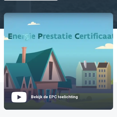
Bekijk de EPC toelichting