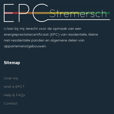
U kan bij mij terecht voor de opmaak van een
energieprestatiecertificaat (EPC) van residentiële, kleine
niet-residentiële panden en algemene delen van
appartemenstgebouwen.
Sitemap
Over mij
Wat is EPC?
Help & FAQs
Contact