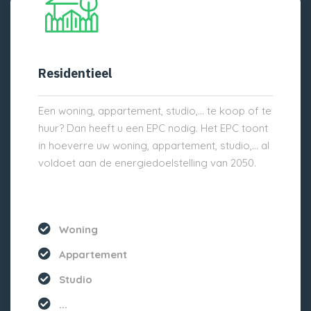
Residentieel
Een woning, appartement, studio,… te koop of te
huur? Dan heeft u een EPC nodig. Het EPC toont
in hoeverre uw woning, appartement, studio,… al
voldoet aan de energiedoelstelling van 2050.
Woning
Appartement
Studio
...