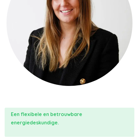
Een flexibele en betrouwbare
energiedeskundige.