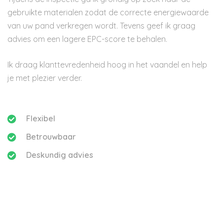
gebruikte materialen zodat de correcte energiewaarde
van uw pand verkregen wordt. Tevens geef ik graag
advies om een lagere EPC-score te behalen.
Ik draag klanttevredenheid hoog in het vaandel en help
je met plezier verder.
Flexibel
Betrouwbaar
Deskundig advies