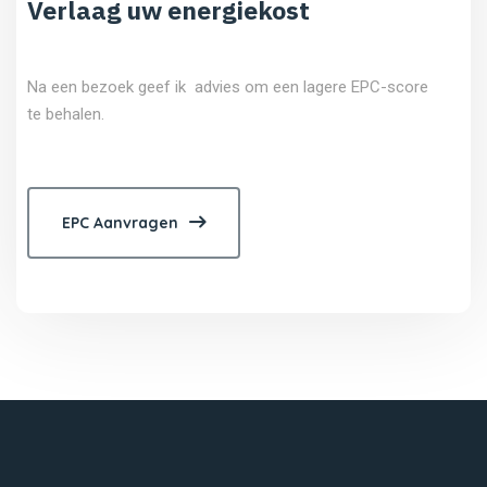
Verlaag uw energiekost
Na een bezoek geef ik advies om een lagere EPC-score
te behalen.
EPC Aanvragen