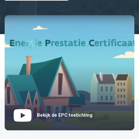
Bekijk de EPC toelichting