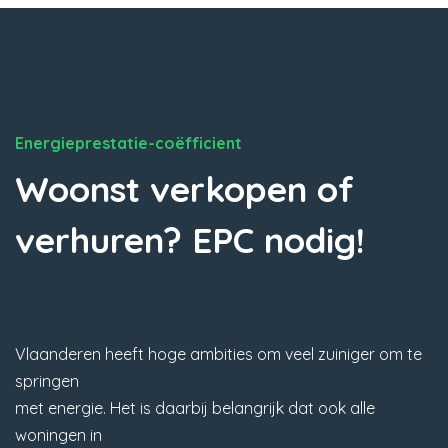
Energieprestatie-coëfficient
Woonst verkopen of
verhuren? EPC nodig!
Vlaanderen heeft hoge ambities om veel zuiniger om te
springen
met energie. Het is daarbij belangrijk dat ook alle
woningen in