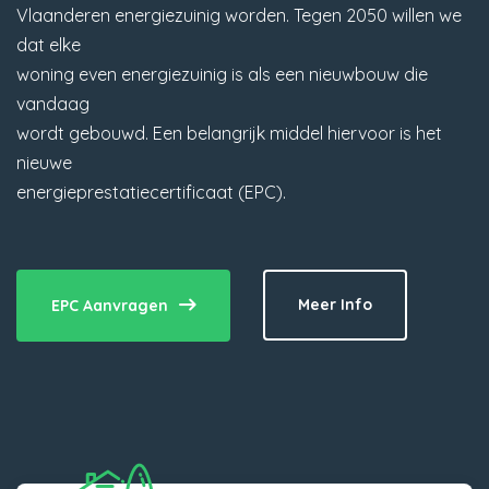
Vlaanderen energiezuinig worden. Tegen 2050 willen we
dat elke
woning even energiezuinig is als een nieuwbouw die
vandaag
wordt gebouwd. Een belangrijk middel hiervoor is het
nieuwe
energieprestatiecertificaat (EPC).
Meer Info
EPC Aanvragen