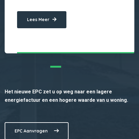
Lees Meer
Het nieuwe EPC zet u op weg naar een lagere
energiefactuur en een hogere waarde van u woning.
EPC Aanvragen