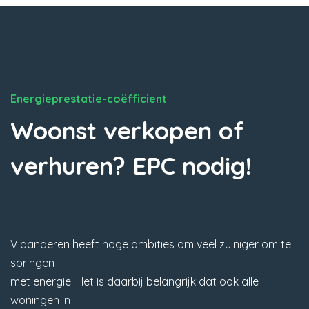
Energieprestatie-coëfficient
Woonst verkopen of
verhuren? EPC nodig!
Vlaanderen heeft hoge ambities om veel zuiniger om te
springen
met energie. Het is daarbij belangrijk dat ook alle
woningen in