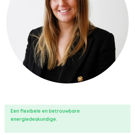
Een flexibele en betrouwbare
energiedeskundige.