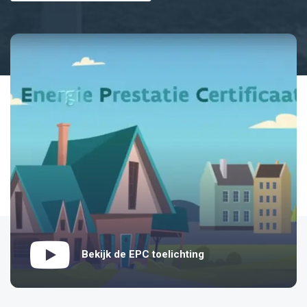
Bekijk de EPC toelichting