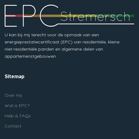
U kan bij mij terecht voor de opmaak van een
energieprestatiecertificaat (EPC) van residentiële, kleine
niet-residentiële panden en algemene delen van
appartemenstgebouwen.
Sitemap
Over mij
Wat is EPC?
Help & FAQs
Contact