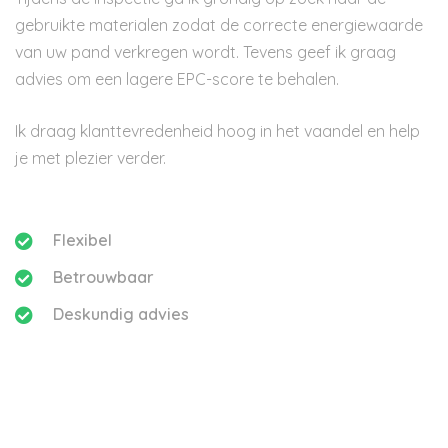
gebruikte materialen zodat de correcte energiewaarde
van uw pand verkregen wordt. Tevens geef ik graag
advies om een lagere EPC-score te behalen.
Ik draag klanttevredenheid hoog in het vaandel en help
je met plezier verder.
Flexibel
Betrouwbaar
Deskundig advies