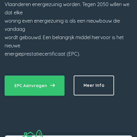
Vlaanderen energiezuinig worden. Tegen 2050 willen we
dat elke
woning even energiezuinig is als een nieuwbouw die
vandaag
wordt gebouwd. Een belangrijk middel hiervoor is het
nieuwe
energieprestatiecertificaat (EPC).
Meer Info
EPC Aanvragen