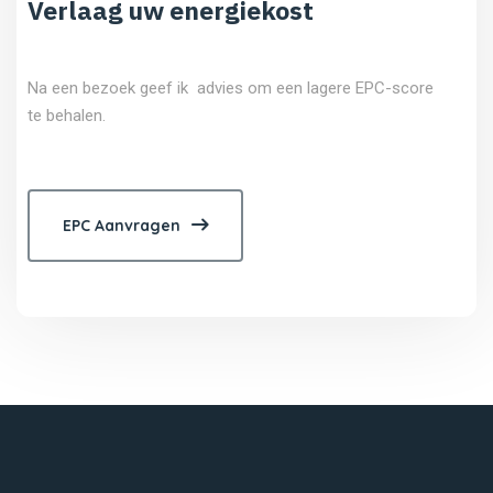
Verlaag uw energiekost
Na een bezoek geef ik advies om een lagere EPC-score
te behalen.
EPC Aanvragen