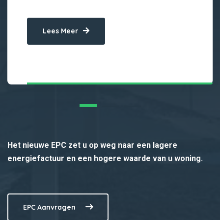
Lees Meer
Het nieuwe EPC zet u op weg naar een lagere
energiefactuur en een hogere waarde van u woning.
EPC Aanvragen