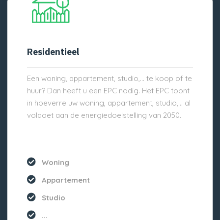
Residentieel
Een woning, appartement, studio,… te koop of te
huur? Dan heeft u een EPC nodig. Het EPC toont
in hoeverre uw woning, appartement, studio,… al
voldoet aan de energiedoelstelling van 2050.
Woning
Appartement
Studio
...