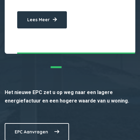
Lees Meer
Het nieuwe EPC zet u op weg naar een lagere
energiefactuur en een hogere waarde van u woning.
EPC Aanvragen