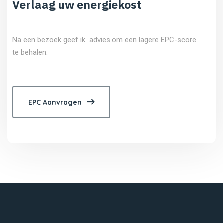
Verlaag uw energiekost
Na een bezoek geef ik advies om een lagere EPC-score
te behalen.
EPC Aanvragen