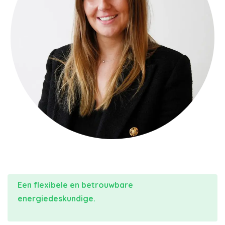
Een flexibele en betrouwbare
energiedeskundige.