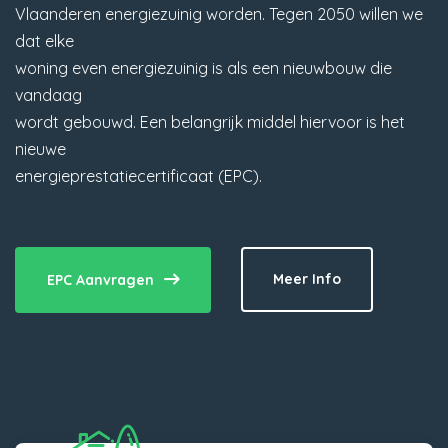
Vlaanderen energiezuinig worden. Tegen 2050 willen we
dat elke
woning even energiezuinig is als een nieuwbouw die
vandaag
wordt gebouwd. Een belangrijk middel hiervoor is het
nieuwe
energieprestatiecertificaat (EPC).
Meer Info
EPC Aanvragen