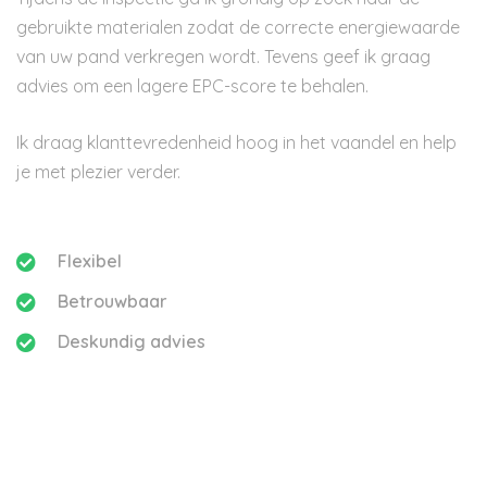
gebruikte materialen zodat de correcte energiewaarde
van uw pand verkregen wordt. Tevens geef ik graag
advies om een lagere EPC-score te behalen.
Ik draag klanttevredenheid hoog in het vaandel en help
je met plezier verder.
Flexibel
Betrouwbaar
Deskundig advies