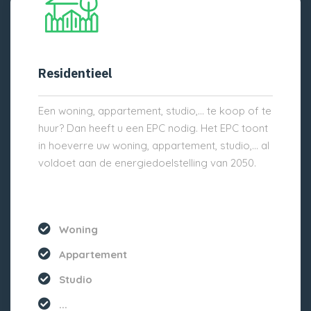
Residentieel
Een woning, appartement, studio,… te koop of te
huur? Dan heeft u een EPC nodig. Het EPC toont
in hoeverre uw woning, appartement, studio,… al
voldoet aan de energiedoelstelling van 2050.
Woning
Appartement
Studio
...