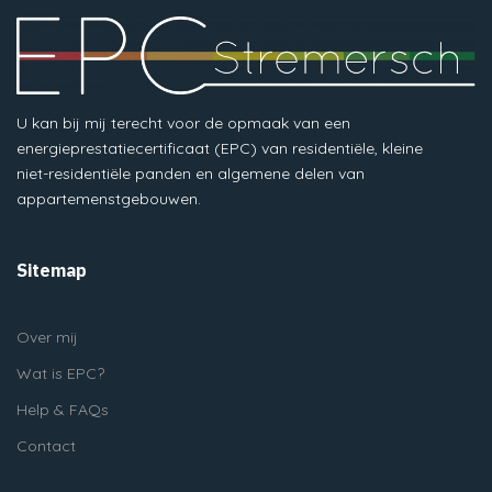
U kan bij mij terecht voor de opmaak van een
energieprestatiecertificaat (EPC) van residentiële, kleine
niet-residentiële panden en algemene delen van
appartemenstgebouwen.
Sitemap
Over mij
Wat is EPC?
Help & FAQs
Contact