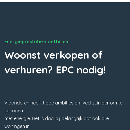
Energieprestatie-coëfficient
Woonst verkopen of
verhuren? EPC nodig!
Vlaanderen heeft hoge ambities om veel zuiniger om te
springen
met energie. Het is daarbij belangrijk dat ook alle
woningen in