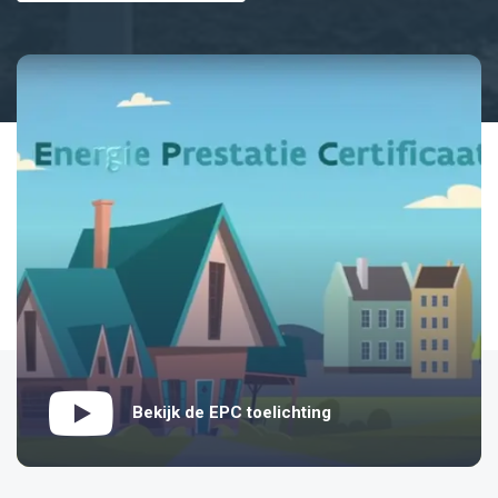
Bekijk de EPC toelichting